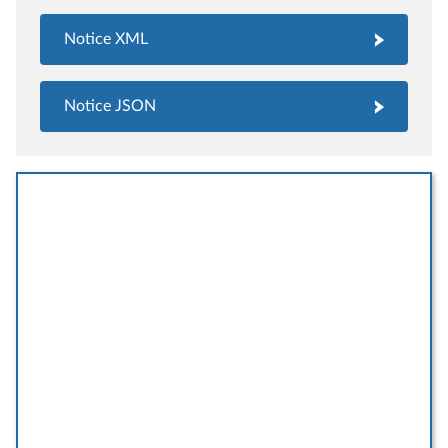
Notice XML
Notice JSON