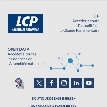
LCP
Accédez à toute
l'actualité de
la Chaine Parlementaire
OPEN DATA
Accédez à toutes
les données de
l'Assemblée nationale
BOUTIQUE DE L'ASSEMBLEE
UNE SEMAINE À L'ASSEMBLÉE