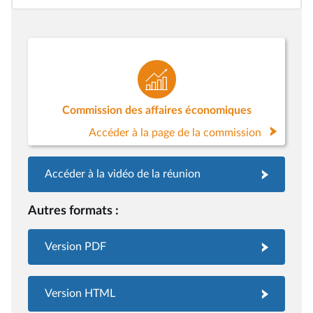
Commission des affaires économiques
Accéder à la page de la commission
Accéder à la vidéo de la réunion
Autres formats :
Version PDF
Version HTML