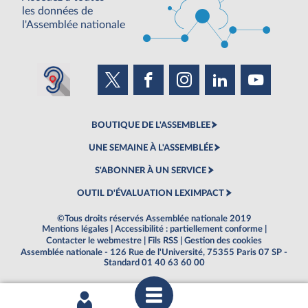
les données de
l'Assemblée nationale
BOUTIQUE DE L'ASSEMBLEE
UNE SEMAINE À L'ASSEMBLÉE
S'ABONNER À UN SERVICE
OUTIL D'ÉVALUATION LEXIMPACT
©Tous droits réservés Assemblée nationale 2019
Mentions légales
|
Accessibilité : partiellement conforme
|
Contacter le webmestre
|
Fils RSS
|
Gestion des cookies
Assemblée nationale - 126 Rue de l'Université, 75355 Paris 07 SP -
Standard 01 40 63 60 00