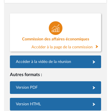
Commission des affaires économiques
Accéder à la page de la commission
Accéder à la vidéo de la réunion
Autres formats :
Version PDF
Version HTML