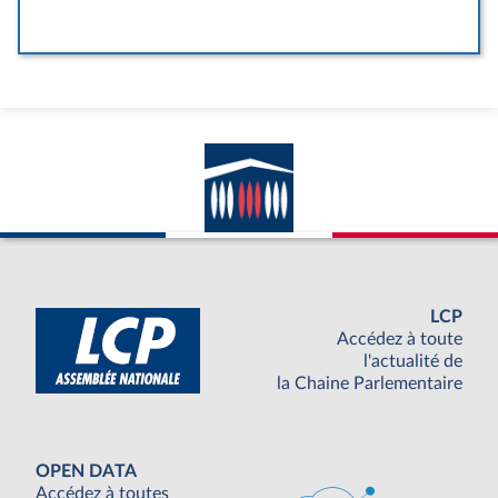
LCP
Accédez à toute
l'actualité de
la Chaine Parlementaire
OPEN DATA
Accédez à toutes