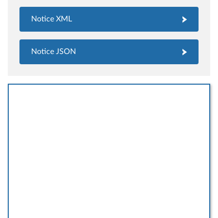
Notice XML
Notice JSON