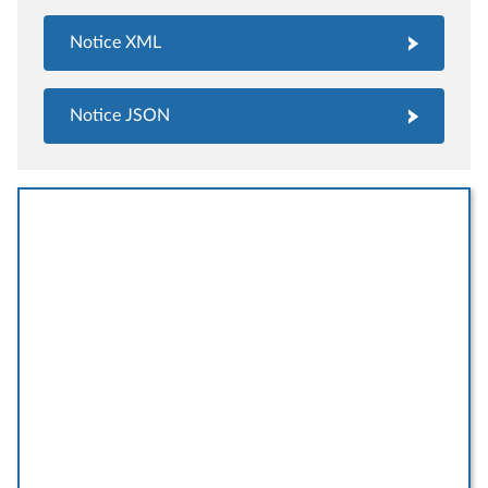
Notice XML
Notice JSON