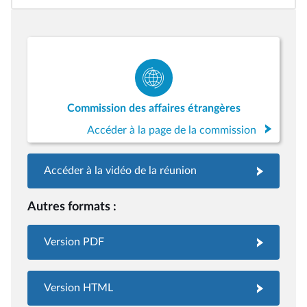
Commission des affaires étrangères
Accéder à la page de la commission
Accéder à la vidéo de la réunion
Autres formats :
Version PDF
Version HTML