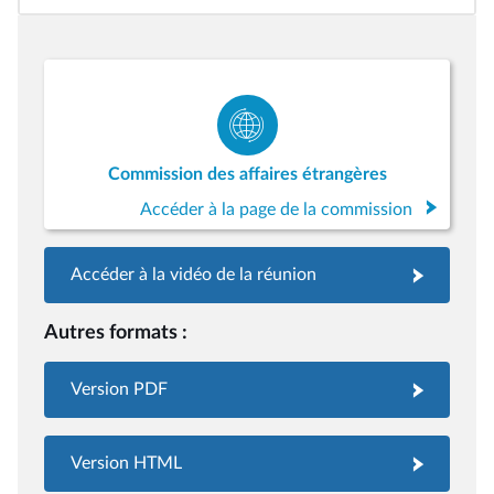
Commission des affaires étrangères
Accéder à la page de la commission
Accéder à la vidéo de la réunion
Autres formats :
Version PDF
Version HTML