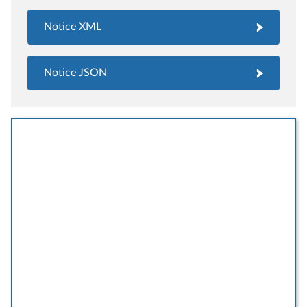
Notice XML
Notice JSON