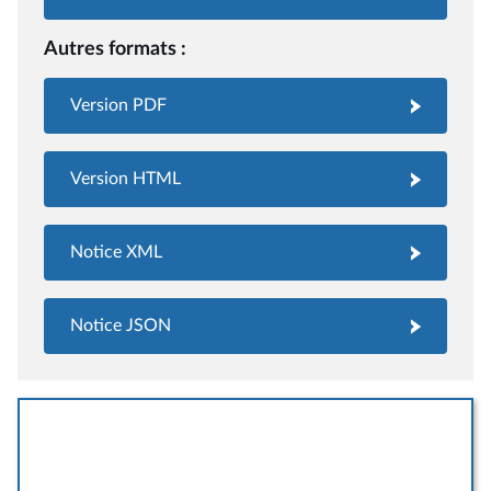
Autres formats :
Version PDF
Version HTML
Notice XML
Notice JSON