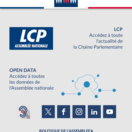
LCP
Accédez à toute
l'actualité de
la Chaine Parlementaire
OPEN DATA
Accédez à toutes
les données de
l'Assemblée nationale
BOUTIQUE DE L'ASSEMBLEE