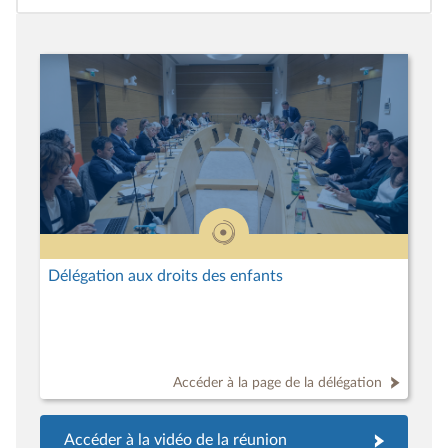
Délégation aux droits des enfants
Accéder à la page de la délégation
Accéder à la vidéo de la réunion