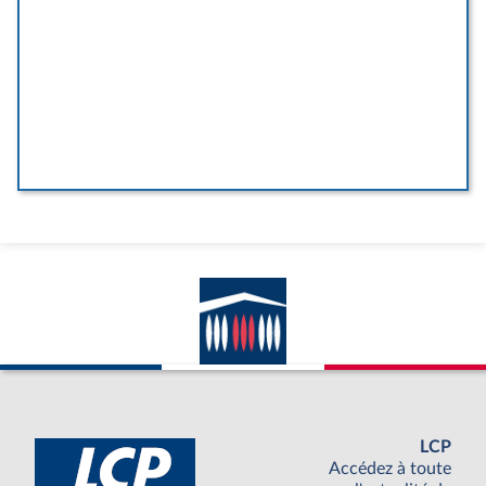
LCP
Accédez à toute