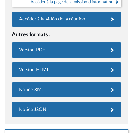
Accéder à la page de la mission d'information
Accéder à la vidéo de la réunion
Autres formats :
Version PDF
Version HTML
Notice XML
Notice JSON