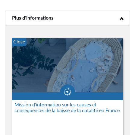
Plus d’informations
<b>Plus d’informations</b>
Close
Mission d’information sur les causes et
conséquences de la baisse de la natalité en France