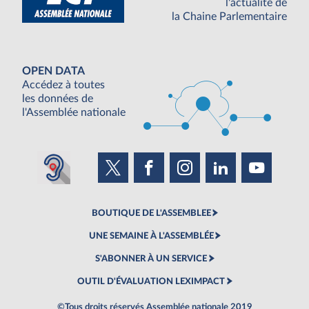
l'actualité de
la Chaine Parlementaire
OPEN DATA
Accédez à toutes
les données de
l'Assemblée nationale
BOUTIQUE DE L'ASSEMBLEE
UNE SEMAINE À L'ASSEMBLÉE
S'ABONNER À UN SERVICE
OUTIL D'ÉVALUATION LEXIMPACT
©Tous droits réservés Assemblée nationale 2019