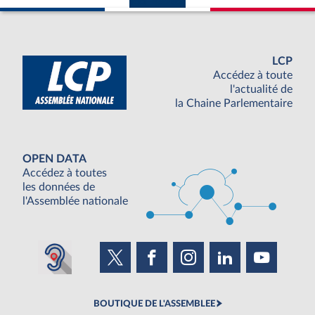
LCP
Accédez à toute
l'actualité de
la Chaine Parlementaire
OPEN DATA
Accédez à toutes
les données de
l'Assemblée nationale
BOUTIQUE DE L'ASSEMBLEE