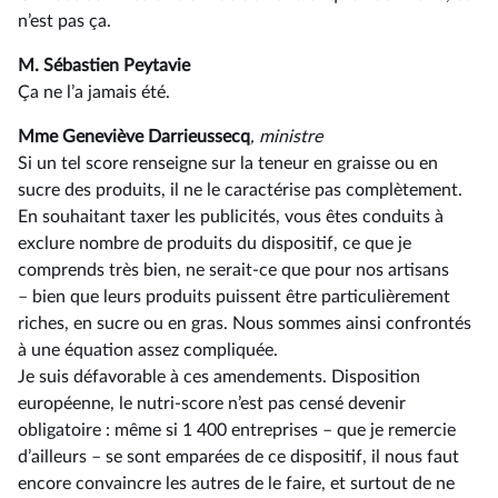
n’est pas ça.
M. Sébastien Peytavie
Ça ne l’a jamais été.
Mme Geneviève Darrieussecq
, ministre
Si un tel score renseigne sur la teneur en graisse ou en
sucre des produits, il ne le caractérise pas complètement.
En souhaitant taxer les publicités, vous êtes conduits à
exclure nombre de produits du dispositif, ce que je
comprends très bien, ne serait-ce que pour nos artisans
–⁠ bien que leurs produits puissent être particulièrement
riches, en sucre ou en gras. Nous sommes ainsi confrontés
à une équation assez compliquée.
Je suis défavorable à ces amendements. Disposition
européenne, le nutri-score n’est pas censé devenir
obligatoire : même si 1 400 entreprises –⁠ que je remercie
d’ailleurs – se sont emparées de ce dispositif, il nous faut
encore convaincre les autres de le faire, et surtout de ne