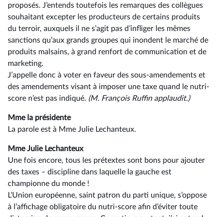
proposés. J’entends toutefois les remarques des collègues
souhaitant excepter les producteurs de certains produits
du terroir, auxquels il ne s’agit pas d’infliger les mêmes
sanctions qu’aux grands groupes qui inondent le marché de
produits malsains, à grand renfort de communication et de
marketing.
J’appelle donc à voter en faveur des sous-amendements et
des amendements visant à imposer une taxe quand le nutri-
score n’est pas indiqué.
(M. François Ruffin applaudit.)
Mme la présidente
La parole est à Mme Julie Lechanteux.
Mme Julie Lechanteux
Une fois encore, tous les prétextes sont bons pour ajouter
des taxes –⁠ discipline dans laquelle la gauche est
championne du monde !
L’Union européenne, saint patron du parti unique, s’oppose
à l’affichage obligatoire du nutri-score afin d’éviter toute