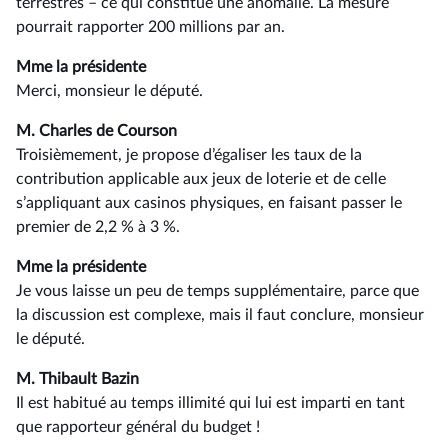
terrestres –⁠ ce qui constitue une anomalie. La mesure
pourrait rapporter 200 millions par an.
Mme la présidente
Merci, monsieur le député.
M. Charles de Courson
Troisièmement, je propose d’égaliser les taux de la
contribution applicable aux jeux de loterie et de celle
s’appliquant aux casinos physiques, en faisant passer le
premier de 2,2 % à 3 %.
Mme la présidente
Je vous laisse un peu de temps supplémentaire, parce que
la discussion est complexe, mais il faut conclure, monsieur
le député.
M. Thibault Bazin
Il est habitué au temps illimité qui lui est imparti en tant
que rapporteur général du budget !