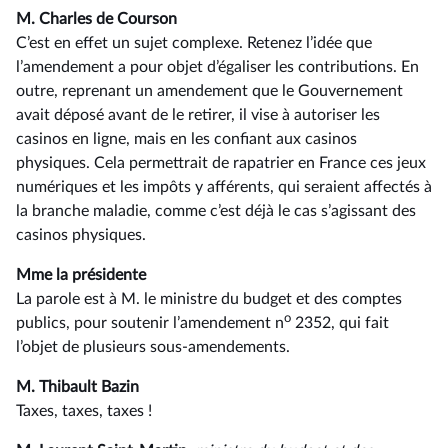
M. Charles de Courson
C’est en effet un sujet complexe. Retenez l’idée que
l’amendement a pour objet d’égaliser les contributions. En
outre, reprenant un amendement que le Gouvernement
avait déposé avant de le retirer, il vise à autoriser les
casinos en ligne, mais en les confiant aux casinos
physiques. Cela permettrait de rapatrier en France ces jeux
numériques et les impôts y afférents, qui seraient affectés à
la branche maladie, comme c’est déjà le cas s’agissant des
casinos physiques.
Mme la présidente
La parole est à M. le ministre du budget et des comptes
o
publics, pour soutenir l’amendement n
2352, qui fait
l’objet de plusieurs sous-amendements.
M. Thibault Bazin
Taxes, taxes, taxes !