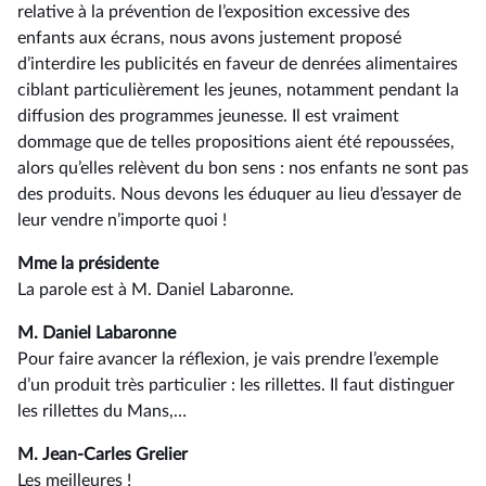
relative à la prévention de l’exposition excessive des
enfants aux écrans, nous avons justement proposé
d’interdire les publicités en faveur de denrées alimentaires
ciblant particulièrement les jeunes, notamment pendant la
diffusion des programmes jeunesse. Il est vraiment
dommage que de telles propositions aient été repoussées,
alors qu’elles relèvent du bon sens : nos enfants ne sont pas
des produits. Nous devons les éduquer au lieu d’essayer de
leur vendre n’importe quoi !
Mme la présidente
La parole est à M. Daniel Labaronne.
M. Daniel Labaronne
Pour faire avancer la réflexion, je vais prendre l’exemple
d’un produit très particulier : les rillettes. Il faut distinguer
les rillettes du Mans,…
M. Jean-Carles Grelier
Les meilleures !