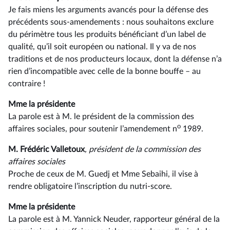
Je fais miens les arguments avancés pour la défense des
précédents sous-amendements : nous souhaitons exclure
du périmètre tous les produits bénéficiant d’un label de
qualité, qu’il soit européen ou national. Il y va de nos
traditions et de nos producteurs locaux, dont la défense n’a
rien d’incompatible avec celle de la bonne bouffe –⁠ au
contraire !
Mme la présidente
La parole est à M. le président de la commission des
o
affaires sociales, pour soutenir l’amendement n
1989.
M. Frédéric Valletoux
, président de la commission des
affaires sociales
Proche de ceux de M. Guedj et Mme Sebaihi, il vise à
rendre obligatoire l’inscription du nutri-score.
Mme la présidente
La parole est à M. Yannick Neuder, rapporteur général de la