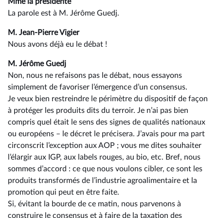
Mme la présidente
La parole est à M. Jérôme Guedj.
M. Jean-Pierre Vigier
Nous avons déjà eu le débat !
M. Jérôme Guedj
Non, nous ne refaisons pas le débat, nous essayons
simplement de favoriser l’émergence d’un consensus.
Je veux bien restreindre le périmètre du dispositif de façon
à protéger les produits dits du terroir. Je n’ai pas bien
compris quel était le sens des signes de qualités nationaux
ou européens –⁠ le décret le précisera. J’avais pour ma part
circonscrit l’exception aux AOP ; vous me dites souhaiter
l’élargir aux IGP, aux labels rouges, au bio, etc. Bref, nous
sommes d’accord : ce que nous voulons cibler, ce sont les
produits transformés de l’industrie agroalimentaire et la
promotion qui peut en être faite.
Si, évitant la bourde de ce matin, nous parvenons à
construire le consensus et à faire de la taxation des