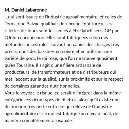
M. Daniel Labaronne
…qui sont issues de l’industrie agroalimentaire, et celles de
Tours, que Balzac qualifiait de « brune confiture ». Les
rillettes de Tours sont les seules à être labellisées IGP par
l’Union européenne. Elles sont fabriquées selon des
méthodes ancestrales, suivant un cahier des charges très
précis, dans des bassines en cuivre et en utilisant une
variété de porc, le roi rose, que l’on ne trouve quasiment
qu’en Touraine. Il s’agit d’une filière artisanale de
producteurs, de transformateurs et de distributeurs qui
met l’accent sur la qualité, sur la proximité et sur le respect
de certaines garanties nutritionnelles.
Vous le voyez : le risque, ce serait d’intégrer dans la même
catégorie ces deux types de rillettes, alors qu’il existe une
distinction très nette entre ce qui relève de l’industrie
agroalimentaire et ce qui est fabriqué au niveau local, de
manière complètement artisanale.