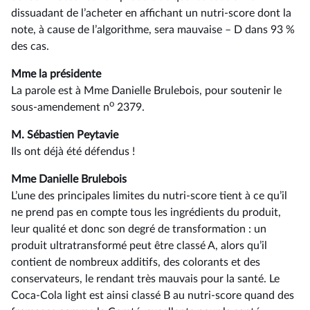
dissuadant de l’acheter en affichant un nutri-score dont la
note, à cause de l’algorithme, sera mauvaise –⁠ D dans 93 %
des cas.
Mme la présidente
La parole est à Mme Danielle Brulebois, pour soutenir le
o
sous-amendement n
2379.
M. Sébastien Peytavie
Ils ont déjà été défendus !
Mme Danielle Brulebois
L’une des principales limites du nutri-score tient à ce qu’il
ne prend pas en compte tous les ingrédients du produit,
leur qualité et donc son degré de transformation : un
produit ultratransformé peut être classé A, alors qu’il
contient de nombreux additifs, des colorants et des
conservateurs, le rendant très mauvais pour la santé. Le
Coca-Cola light est ainsi classé B au nutri-score quand des