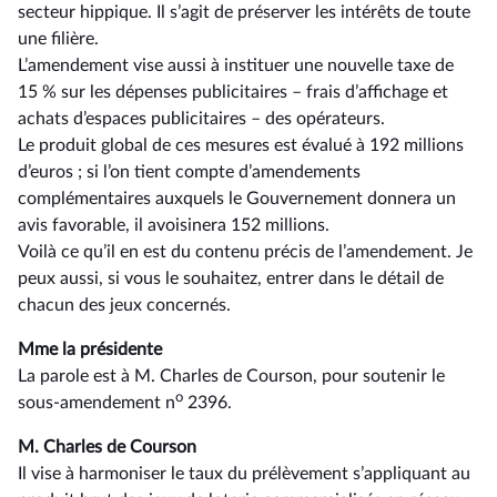
secteur hippique. Il s’agit de préserver les intérêts de toute
une filière.
L’amendement vise aussi à instituer une nouvelle taxe de
15 % sur les dépenses publicitaires –⁠ frais d’affichage et
achats d’espaces publicitaires – des opérateurs.
Le produit global de ces mesures est évalué à 192 millions
d’euros ; si l’on tient compte d’amendements
complémentaires auxquels le Gouvernement donnera un
avis favorable, il avoisinera 152 millions.
Voilà ce qu’il en est du contenu précis de l’amendement. Je
peux aussi, si vous le souhaitez, entrer dans le détail de
chacun des jeux concernés.
Mme la présidente
La parole est à M. Charles de Courson, pour soutenir le
o
sous-amendement n
2396.
M. Charles de Courson
Il vise à harmoniser le taux du prélèvement s’appliquant au