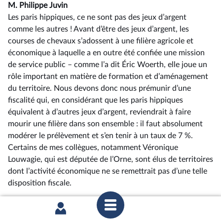
M. Philippe Juvin
Les paris hippiques, ce ne sont pas des jeux d’argent
comme les autres ! Avant d’être des jeux d’argent, les
courses de chevaux s’adossent à une filière agricole et
économique à laquelle a en outre été confiée une mission
de service public –⁠ comme l’a dit Éric Woerth, elle joue un
rôle important en matière de formation et d’aménagement
du territoire. Nous devons donc nous prémunir d’une
fiscalité qui, en considérant que les paris hippiques
équivalent à d’autres jeux d’argent, reviendrait à faire
mourir une filière dans son ensemble : il faut absolument
modérer le prélèvement et s’en tenir à un taux de 7 %.
Certains de mes collègues, notamment Véronique
Louwagie, qui est députée de l’Orne, sont élus de territoires
dont l’activité économique ne se remettrait pas d’une telle
disposition fiscale.
M. Philippe Gosselin
Tout à fait !