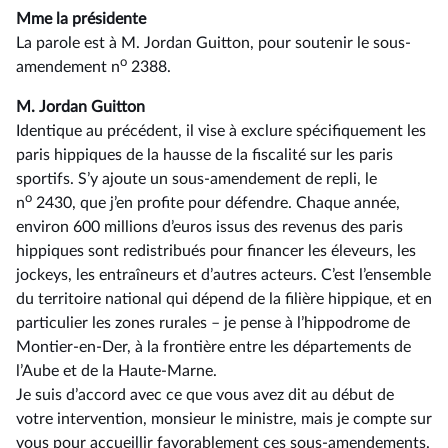
Mme la présidente
La parole est à M. Jordan Guitton, pour soutenir le sous-
o
amendement n
2388.
M. Jordan Guitton
Identique au précédent, il vise à exclure spécifiquement les
paris hippiques de la hausse de la fiscalité sur les paris
sportifs. S’y ajoute un sous-amendement de repli, le
o
n
2430, que j’en profite pour défendre. Chaque année,
environ 600 millions d’euros issus des revenus des paris
hippiques sont redistribués pour financer les éleveurs, les
jockeys, les entraîneurs et d’autres acteurs. C’est l’ensemble
du territoire national qui dépend de la filière hippique, et en
particulier les zones rurales –⁠ je pense à l’hippodrome de
Montier-en-Der, à la frontière entre les départements de
l’Aube et de la Haute-Marne.
Je suis d’accord avec ce que vous avez dit au début de
votre intervention, monsieur le ministre, mais je compte sur
vous pour accueillir favorablement ces sous-amendements.