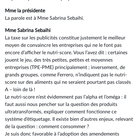
Mme la présidente
La parole est à Mme Sabrina Sebaihi.
Mme Sabrina Sebaihi
La taxe sur les publicités constitue justement le meilleur
moyen de convaincre les entreprises qui ne le font pas
encore d’afficher le nutri-score. Vous l’avez dit : certaines
jouent le jeu, des très petites, petites et moyennes
entreprises (TPE-PME) principalement ; inversement, de
grands groupes, comme Ferrero, n’indiquent pas le nutri-
score sur des aliments qui ne seraient pourtant pas classés
A –⁠ loin de là !
Le nutri-score n’est évidemment pas l’alpha et l’oméga : il
faut aussi nous pencher sur la question des produits
ultratransformés, expliquer comment fonctionne ce
système d’étiquetage. Il existe bien d’autres enjeux, relevant
de la question : comment consommer ?
Je suis donc favorable à l’adoption des amendements