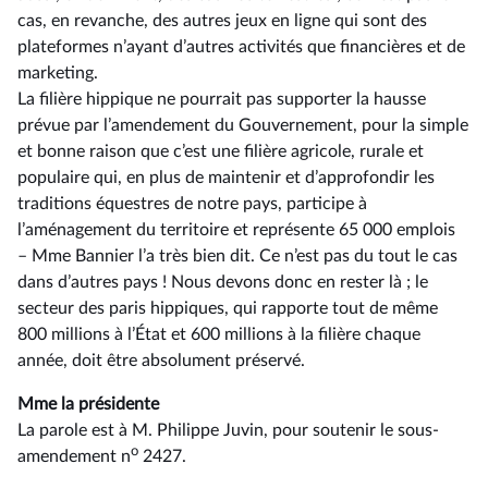
cas, en revanche, des autres jeux en ligne qui sont des
plateformes n’ayant d’autres activités que financières et de
marketing.
La filière hippique ne pourrait pas supporter la hausse
prévue par l’amendement du Gouvernement, pour la simple
et bonne raison que c’est une filière agricole, rurale et
populaire qui, en plus de maintenir et d’approfondir les
traditions équestres de notre pays, participe à
l’aménagement du territoire et représente 65 000 emplois
–⁠ Mme Bannier l’a très bien dit. Ce n’est pas du tout le cas
dans d’autres pays ! Nous devons donc en rester là ; le
secteur des paris hippiques, qui rapporte tout de même
800 millions à l’État et 600 millions à la filière chaque
année, doit être absolument préservé.
Mme la présidente
La parole est à M. Philippe Juvin, pour soutenir le sous-
o
amendement n
2427.