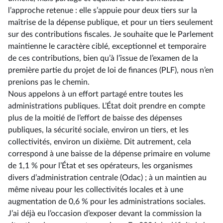
l’approche retenue : elle s’appuie pour deux tiers sur la
maîtrise de la dépense publique, et pour un tiers seulement
sur des contributions fiscales. Je souhaite que le Parlement
maintienne le caractère ciblé, exceptionnel et temporaire
de ces contributions, bien qu’à l’issue de l’examen de la
première partie du projet de loi de finances (PLF), nous n’en
prenions pas le chemin.
Nous appelons à un effort partagé entre toutes les
administrations publiques. L’État doit prendre en compte
plus de la moitié de l’effort de baisse des dépenses
publiques, la sécurité sociale, environ un tiers, et les
collectivités, environ un dixième. Dit autrement, cela
correspond à une baisse de la dépense primaire en volume
de 1,1 % pour l’État et ses opérateurs, les organismes
divers d’administration centrale (Odac) ; à un maintien au
même niveau pour les collectivités locales et à une
augmentation de 0,6 % pour les administrations sociales.
J’ai déjà eu l’occasion d’exposer devant la commission la