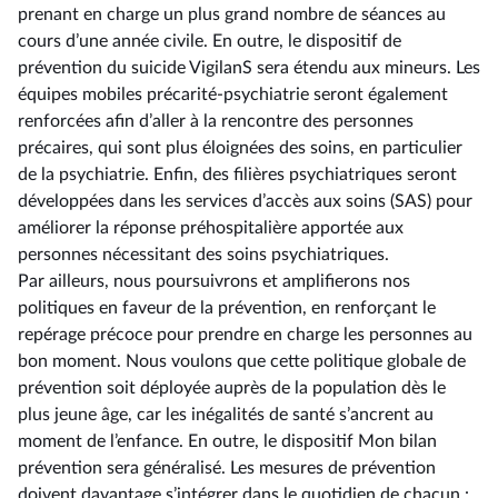
prenant en charge un plus grand nombre de séances au
cours d’une année civile. En outre, le dispositif de
prévention du suicide VigilanS sera étendu aux mineurs. Les
équipes mobiles précarité-psychiatrie seront également
renforcées afin d’aller à la rencontre des personnes
précaires, qui sont plus éloignées des soins, en particulier
de la psychiatrie. Enfin, des filières psychiatriques seront
développées dans les services d’accès aux soins (SAS) pour
améliorer la réponse préhospitalière apportée aux
personnes nécessitant des soins psychiatriques.
Par ailleurs, nous poursuivrons et amplifierons nos
politiques en faveur de la prévention, en renforçant le
repérage précoce pour prendre en charge les personnes au
bon moment. Nous voulons que cette politique globale de
prévention soit déployée auprès de la population dès le
plus jeune âge, car les inégalités de santé s’ancrent au
moment de l’enfance. En outre, le dispositif Mon bilan
prévention sera généralisé. Les mesures de prévention
doivent davantage s’intégrer dans le quotidien de chacun :