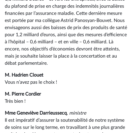
du plafond de prise en charge des indemnités journalières
financées par l’assurance maladie. Cette dernière mesure
est portée par ma collègue Astrid Panosyan-Bouvet. Nous
envisageons aussi des baisses de prix des produits de santé
pour 1,2 milliard d’euros, ainsi que des mesures d’efficience
à l’hôpital –⁠ 0,6 milliard – et en ville –⁠ 0,6 milliard. Là
encore, nos objectifs d’économies devront être atteints,
mais je souhaite laisser la place à la concertation et au
débat parlementaire.
M. Hadrien Clouet
Vous n’avez pas le choix !
M. Pierre Cordier
Très bien !
Mme Geneviève Darrieussecq
, ministre
Il est impératif d’assurer la soutenabilité de notre système
de soins sur le long terme, en travaillant à une plus grande