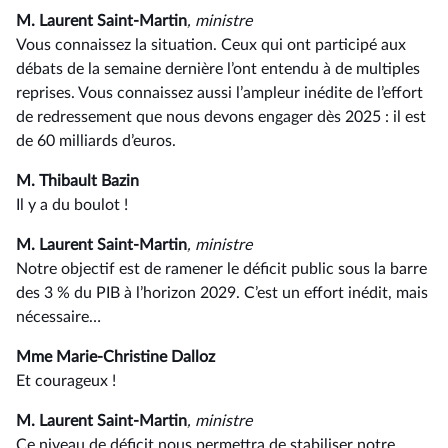
M. Laurent Saint-Martin
, ministre
Vous connaissez la situation. Ceux qui ont participé aux
débats de la semaine dernière l’ont entendu à de multiples
reprises. Vous connaissez aussi l’ampleur inédite de l’effort
de redressement que nous devons engager dès 2025 : il est
de 60 milliards d’euros.
M. Thibault Bazin
Il y a du boulot !
M. Laurent Saint-Martin
, ministre
Notre objectif est de ramener le déficit public sous la barre
des 3 % du PIB à l’horizon 2029. C’est un effort inédit, mais
nécessaire…
Mme Marie-Christine Dalloz
Et courageux !
M. Laurent Saint-Martin
, ministre
Ce niveau de déficit nous permettra de stabiliser notre