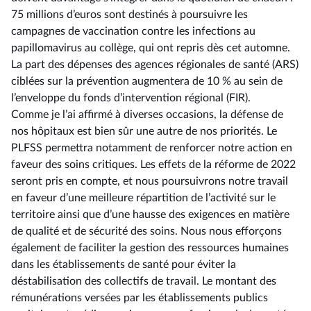
75 millions d’euros sont destinés à poursuivre les
campagnes de vaccination contre les infections au
papillomavirus au collège, qui ont repris dès cet automne.
La part des dépenses des agences régionales de santé (ARS)
ciblées sur la prévention augmentera de 10 % au sein de
l’enveloppe du fonds d’intervention régional (FIR).
Comme je l’ai affirmé à diverses occasions, la défense de
nos hôpitaux est bien sûr une autre de nos priorités. Le
PLFSS permettra notamment de renforcer notre action en
faveur des soins critiques. Les effets de la réforme de 2022
seront pris en compte, et nous poursuivrons notre travail
en faveur d’une meilleure répartition de l’activité sur le
territoire ainsi que d’une hausse des exigences en matière
de qualité et de sécurité des soins. Nous nous efforçons
également de faciliter la gestion des ressources humaines
dans les établissements de santé pour éviter la
déstabilisation des collectifs de travail. Le montant des
rémunérations versées par les établissements publics