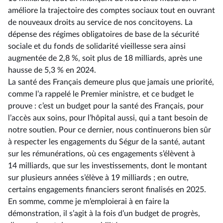
améliore la trajectoire des comptes sociaux tout en ouvrant
de nouveaux droits au service de nos concitoyens. La
dépense des régimes obligatoires de base de la sécurité
sociale et du fonds de solidarité vieillesse sera ainsi
augmentée de 2,8 %, soit plus de 18 milliards, après une
hausse de 5,3 % en 2024.
La santé des Français demeure plus que jamais une priorité,
comme l’a rappelé le Premier ministre, et ce budget le
prouve : c’est un budget pour la santé des Français, pour
l’accès aux soins, pour l’hôpital aussi, qui a tant besoin de
notre soutien. Pour ce dernier, nous continuerons bien sûr
à respecter les engagements du Ségur de la santé, autant
sur les rémunérations, où ces engagements s’élèvent à
14 milliards, que sur les investissements, dont le montant
sur plusieurs années s’élève à 19 milliards ; en outre,
certains engagements financiers seront finalisés en 2025.
En somme, comme je m’emploierai à en faire la
démonstration, il s’agit à la fois d’un budget de progrès,