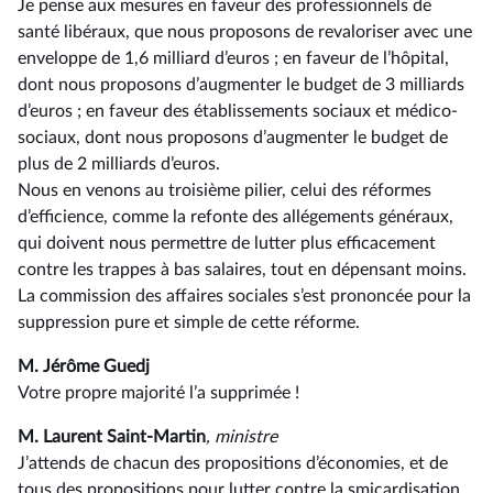
Je pense aux mesures en faveur des professionnels de
santé libéraux, que nous proposons de revaloriser avec une
enveloppe de 1,6 milliard d’euros ; en faveur de l’hôpital,
dont nous proposons d’augmenter le budget de 3 milliards
d’euros ; en faveur des établissements sociaux et médico-
sociaux, dont nous proposons d’augmenter le budget de
plus de 2 milliards d’euros.
Nous en venons au troisième pilier, celui des réformes
d’efficience, comme la refonte des allégements généraux,
qui doivent nous permettre de lutter plus efficacement
contre les trappes à bas salaires, tout en dépensant moins.
La commission des affaires sociales s’est prononcée pour la
suppression pure et simple de cette réforme.
M. Jérôme Guedj
Votre propre majorité l’a supprimée !
M. Laurent Saint-Martin
, ministre
J’attends de chacun des propositions d’économies, et de
tous des propositions pour lutter contre la smicardisation