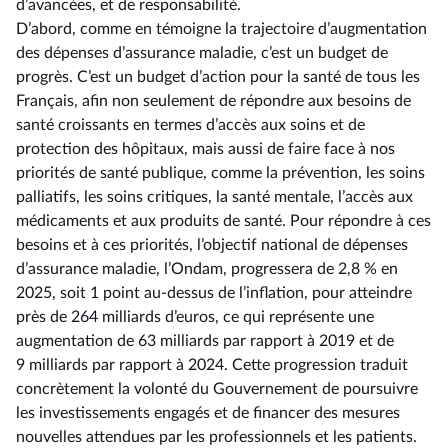
d’avancées, et de responsabilité.
D’abord, comme en témoigne la trajectoire d’augmentation
des dépenses d’assurance maladie, c’est un budget de
progrès. C’est un budget d’action pour la santé de tous les
Français, afin non seulement de répondre aux besoins de
santé croissants en termes d’accès aux soins et de
protection des hôpitaux, mais aussi de faire face à nos
priorités de santé publique, comme la prévention, les soins
palliatifs, les soins critiques, la santé mentale, l’accès aux
médicaments et aux produits de santé. Pour répondre à ces
besoins et à ces priorités, l’objectif national de dépenses
d’assurance maladie, l’Ondam, progressera de 2,8 % en
2025, soit 1 point au-dessus de l’inflation, pour atteindre
près de 264 milliards d’euros, ce qui représente une
augmentation de 63 milliards par rapport à 2019 et de
9 milliards par rapport à 2024. Cette progression traduit
concrètement la volonté du Gouvernement de poursuivre
les investissements engagés et de financer des mesures
nouvelles attendues par les professionnels et les patients.