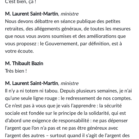
C’est bien, ça !
M. Laurent Saint-Martin
, ministre
Nous devons débattre en séance publique des petites
retraites, des allégements généraux, de toutes les mesures
que nous vous avons soumises et des améliorations que
vous proposez : le Gouvernement, par définition, est à
votre écoute.
M. Thibault Bazin
Très bien !
M. Laurent Saint-Martin
, ministre
Il n’y a ni totem ni tabou. Depuis plusieurs semaines, je n’ai
qu’une seule ligne rouge : le redressement de nos comptes.
Ce n’est pas à vous que je vais l’apprendre : la sécurité
sociale est fondée sur le principe de la solidarité, qui est
d’abord une exigence de responsabilité : ne pas dépenser
l’argent que l’on n’a pas et ne pas être généreux avec
l’argent des autres –⁠ surtout quand il s’agit de l’argent des