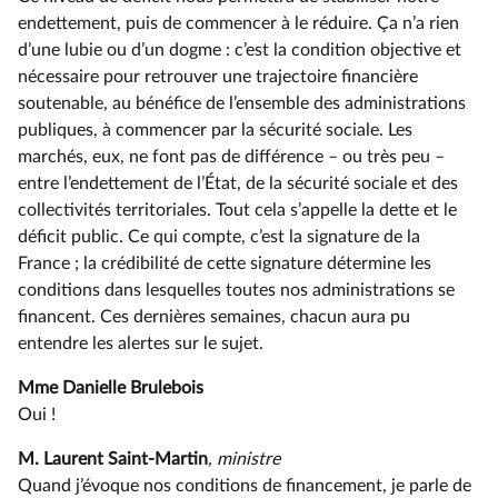
endettement, puis de commencer à le réduire. Ça n’a rien
d’une lubie ou d’un dogme : c’est la condition objective et
nécessaire pour retrouver une trajectoire financière
soutenable, au bénéfice de l’ensemble des administrations
publiques, à commencer par la sécurité sociale. Les
marchés, eux, ne font pas de différence –⁠ ou très peu –
entre l’endettement de l’État, de la sécurité sociale et des
collectivités territoriales. Tout cela s’appelle la dette et le
déficit public. Ce qui compte, c’est la signature de la
France ; la crédibilité de cette signature détermine les
conditions dans lesquelles toutes nos administrations se
financent. Ces dernières semaines, chacun aura pu
entendre les alertes sur le sujet.
Mme Danielle Brulebois
Oui !
M. Laurent Saint-Martin
, ministre
Quand j’évoque nos conditions de financement, je parle de