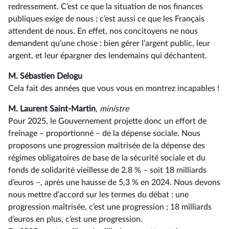
redressement. C’est ce que la situation de nos finances
publiques exige de nous ; c’est aussi ce que les Français
attendent de nous. En effet, nos concitoyens ne nous
demandent qu’une chose : bien gérer l’argent public, leur
argent, et leur épargner des lendemains qui déchantent.
M. Sébastien Delogu
Cela fait des années que vous vous en montrez incapables !
M. Laurent Saint-Martin
, ministre
Pour 2025, le Gouvernement projette donc un effort de
freinage –⁠ proportionné – de la dépense sociale. Nous
proposons une progression maîtrisée de la dépense des
régimes obligatoires de base de la sécurité sociale et du
fonds de solidarité vieillesse de 2,8 % –⁠ soit 18 milliards
d’euros –, après une hausse de 5,3 % en 2024. Nous devons
nous mettre d’accord sur les termes du débat : une
progression maîtrisée, c’est une progression ; 18 milliards
d’euros en plus, c’est une progression.