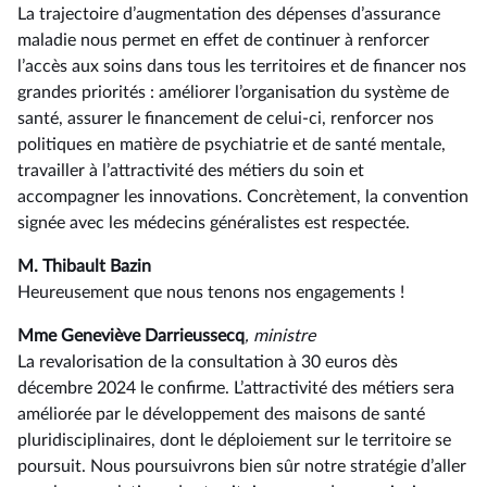
La trajectoire d’augmentation des dépenses d’assurance
maladie nous permet en effet de continuer à renforcer
l’accès aux soins dans tous les territoires et de financer nos
grandes priorités : améliorer l’organisation du système de
santé, assurer le financement de celui-ci, renforcer nos
politiques en matière de psychiatrie et de santé mentale,
travailler à l’attractivité des métiers du soin et
accompagner les innovations. Concrètement, la convention
signée avec les médecins généralistes est respectée.
M. Thibault Bazin
Heureusement que nous tenons nos engagements !
Mme Geneviève Darrieussecq
, ministre
La revalorisation de la consultation à 30 euros dès
décembre 2024 le confirme. L’attractivité des métiers sera
améliorée par le développement des maisons de santé
pluridisciplinaires, dont le déploiement sur le territoire se
poursuit. Nous poursuivrons bien sûr notre stratégie d’aller