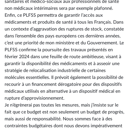
sanitaires et médico-sociaux aux professionnels de santé
non médicaux intérimaires sera par exemple plafonné.
Enfin, ce PLFSS permettra de garantir l’accès aux
médicaments et produits de santé à tous les Français. Dans
un contexte d’aggravation des ruptures de stock, constatée
dans l’ensemble des pays européens ces dernières années,
c’est une priorité de mon ministère et du Gouvernement. Le
PLFSS confirme la poursuite des travaux présentés en
février 2024 dans une feuille de route ambitieuse, visant à
garantir la disponibilité des médicaments et à asseoir une
stratégie de relocalisation industrielle de certaines
molécules essentielles. Il prévoit également la possibilité de
recourir à un financement dérogatoire pour des dispositifs
médicaux utilisés en alternative à un dispositif médical en
rupture d’approvisionnement.
Je n’égrènerai pas toutes les mesures, mais j’insiste sur le
fait que ce budget est non seulement un budget de progrès,
mais aussi de responsabilité. Nous sommes face à des
contraintes budgétaires dont nous devons impérativement