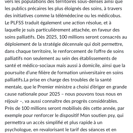
vers les populations des territoires sous-denses ainsi que
les publics précaires les plus éloignés des soins, à travers
des initiatives comme la télémédecine ou les médicobus.
Le PLFSS traduit également une action résolue, et à
laquelle je suis particulièrement attachée, en faveur des
soins palliatifs. Dès 2025, 100 millions seront consacrés au
déploiement de la stratégie décennale qui doit permettre,
dans chaque territoire, le renforcement de l’offre de soins
palliatifs non seulement au sein des établissements de
santé et médico-sociaux mais aussi à domicile, ainsi que la
poursuite d’une filière de formation universitaire en soins
palliatifs.La prise en charge des troubles de la santé
mentale, que le Premier ministre a choisi d’ériger en grande
cause nationale pour 2025 –⁠ nous pouvons tous nous en
réjouir –, va aussi connaître des progrès considérables.
Près de 100 millions seront mobilisés dès cette année, par
exemple pour renforcer le dispositif Mon soutien psy, qui
permettra un accès simplifié et plus rapide à un
psychologue, en revalorisant le tarif des séances et en