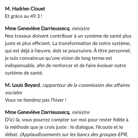
M. Hadrien Clouet
Et grâce au 49.3 !
Mme Geneviève Darrieussecq
, ministre
Nos travaux doivent contribuer à un système de santé plus
juste et plus efficient. La transformation de notre système,
qui est déjà à l’œuvre, doit se poursuivre. À titre personnel,
je suis convaincue qu’une vision de long terme est
indispensable, afin de renforcer et de faire évoluer notre
système de santé.
M. Louis Boyard
, rapporteur de la commission des affaires
sociales
Vous ne tiendrez pas l’hiver !
Mme Geneviève Darrieussecq
, ministre
D’ici là, vous pourrez compter sur moi pour rester fidèle à
la méthode que je crois juste : le dialogue, l’écoute et le
débat.
(Applaudissements sur les bancs des groupes EPR,