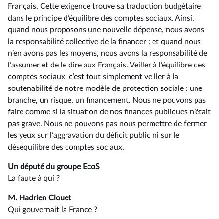
Français. Cette exigence trouve sa traduction budgétaire
dans le principe d’équilibre des comptes sociaux. Ainsi,
quand nous proposons une nouvelle dépense, nous avons
la responsabilité collective de la financer ; et quand nous
n’en avons pas les moyens, nous avons la responsabilité de
l’assumer et de le dire aux Français. Veiller à l’équilibre des
comptes sociaux, c’est tout simplement veiller à la
soutenabilité de notre modèle de protection sociale : une
branche, un risque, un financement. Nous ne pouvons pas
faire comme si la situation de nos finances publiques n’était
pas grave. Nous ne pouvons pas nous permettre de fermer
les yeux sur l’aggravation du déficit public ni sur le
déséquilibre des comptes sociaux.
Un député du groupe EcoS
La faute à qui ?
M. Hadrien Clouet
Qui gouvernait la France ?