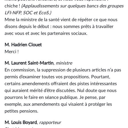
chiche !
(Applaudissements sur quelques bancs des groupes
LFI-NFP, SOC et EcoS.)
Mme la ministre de la santé vient de répéter ce que nous
disons depuis le début : nous sommes prêts à travailler
avec vous et avec les partenaires sociaux.
M. Hadrien Clouet
Merci !
M. Laurent Saint-Martin
, ministre
En commission, la suppression de plusieurs articles n’a pas
permis d’examiner toutes vos propositions. Pourtant,
certains amendements offraient des pistes intéressantes
qui auraient mérité d’être discutées. Nul doute que nous
pourrons le faire en séance publique. Je pense, par
exemple, aux amendements qui visaient à protéger les
petites pensions.
M. Louis Boyard
, rapporteur