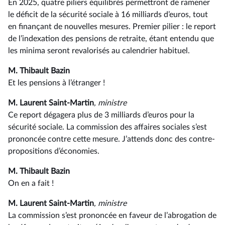
En 2025, quatre piliers équilibrés permettront de ramener
le déficit de la sécurité sociale à 16 milliards d’euros, tout
en finançant de nouvelles mesures. Premier pilier : le report
de l’indexation des pensions de retraite, étant entendu que
les minima seront revalorisés au calendrier habituel.
M. Thibault Bazin
Et les pensions à l’étranger !
M. Laurent Saint-Martin
, ministre
Ce report dégagera plus de 3 milliards d’euros pour la
sécurité sociale. La commission des affaires sociales s’est
prononcée contre cette mesure. J’attends donc des contre-
propositions d’économies.
M. Thibault Bazin
On en a fait !
M. Laurent Saint-Martin
, ministre
La commission s’est prononcée en faveur de l’abrogation de