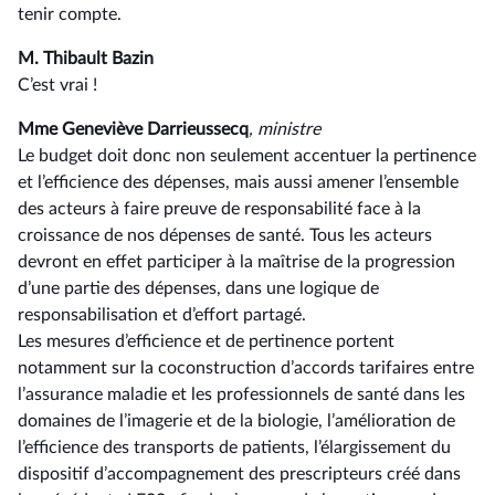
tenir compte.
M. Thibault Bazin
C’est vrai !
Mme Geneviève Darrieussecq
, ministre
Le budget doit donc non seulement accentuer la pertinence
et l’efficience des dépenses, mais aussi amener l’ensemble
des acteurs à faire preuve de responsabilité face à la
croissance de nos dépenses de santé. Tous les acteurs
devront en effet participer à la maîtrise de la progression
d’une partie des dépenses, dans une logique de
responsabilisation et d’effort partagé.
Les mesures d’efficience et de pertinence portent
notamment sur la coconstruction d’accords tarifaires entre
l’assurance maladie et les professionnels de santé dans les
domaines de l’imagerie et de la biologie, l’amélioration de
l’efficience des transports de patients, l’élargissement du
dispositif d’accompagnement des prescripteurs créé dans