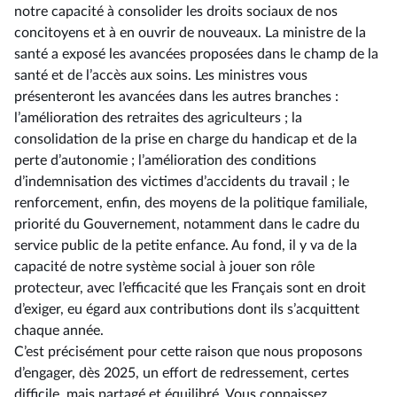
notre capacité à consolider les droits sociaux de nos
concitoyens et à en ouvrir de nouveaux. La ministre de la
santé a exposé les avancées proposées dans le champ de la
santé et de l’accès aux soins. Les ministres vous
présenteront les avancées dans les autres branches :
l’amélioration des retraites des agriculteurs ; la
consolidation de la prise en charge du handicap et de la
perte d’autonomie ; l’amélioration des conditions
d’indemnisation des victimes d’accidents du travail ; le
renforcement, enfin, des moyens de la politique familiale,
priorité du Gouvernement, notamment dans le cadre du
service public de la petite enfance. Au fond, il y va de la
capacité de notre système social à jouer son rôle
protecteur, avec l’efficacité que les Français sont en droit
d’exiger, eu égard aux contributions dont ils s’acquittent
chaque année.
C’est précisément pour cette raison que nous proposons
d’engager, dès 2025, un effort de redressement, certes
difficile, mais partagé et équilibré. Vous connaissez