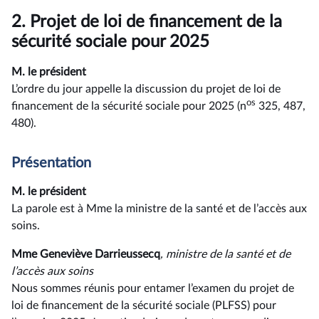
2.
Projet de loi de financement de la
sécurité sociale pour 2025
M. le président
L’ordre du jour appelle la discussion du projet de loi de
os
financement de la sécurité sociale pour 2025 (n
325, 487,
480).
Présentation
M. le président
La parole est à Mme la ministre de la santé et de l’accès aux
soins.
Mme Geneviève Darrieussecq
, ministre de la santé et de
l’accès aux soins
Nous sommes réunis pour entamer l’examen du projet de
loi de financement de la sécurité sociale (PLFSS) pour