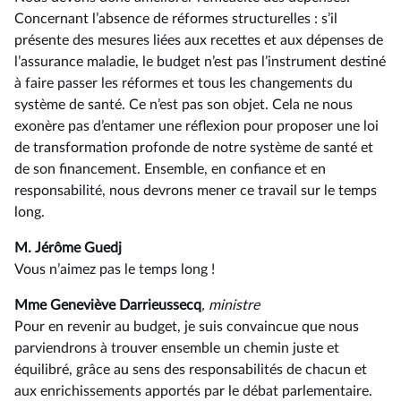
Concernant l’absence de réformes structurelles : s’il
présente des mesures liées aux recettes et aux dépenses de
l’assurance maladie, le budget n’est pas l’instrument destiné
à faire passer les réformes et tous les changements du
système de santé. Ce n’est pas son objet. Cela ne nous
exonère pas d’entamer une réflexion pour proposer une loi
de transformation profonde de notre système de santé et
de son financement. Ensemble, en confiance et en
responsabilité, nous devrons mener ce travail sur le temps
long.
M. Jérôme Guedj
Vous n’aimez pas le temps long !
Mme Geneviève Darrieussecq
, ministre
Pour en revenir au budget, je suis convaincue que nous
parviendrons à trouver ensemble un chemin juste et
équilibré, grâce au sens des responsabilités de chacun et
aux enrichissements apportés par le débat parlementaire.