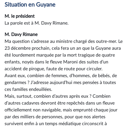
Situation en Guyane
M. le président
La parole est à M. Davy Rimane.
M. Davy Rimane
Ma question s’adresse au ministre chargé des outre-mer. Le
23 décembre prochain, cela fera un an que la Guyane aura
été lourdement marquée par la mort tragique de quatre
enfants, noyés dans le fleuve Maroni des suites d’un
accident de pirogue, faute de route pour circuler.
Avant eux, combien de femmes, d’hommes, de bébés, de
gendarmes ? J’adresse aujourd’hui mes pensées à toutes
ces familles endeuillées.
Mais, surtout, combien d’autres après eux ? Combien
d’autres cadavres devront être repêchés dans un fleuve
officiellement non navigable, mais emprunté chaque jour
par des milliers de personnes, pour que nos alertes
survivent enfin à un temps médiatique circonscrit à