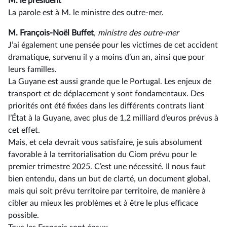
M. le président
La parole est à M. le ministre des outre-mer.
M. François-Noël Buffet
, ministre des outre-mer
J’ai également une pensée pour les victimes de cet accident
dramatique, survenu il y a moins d’un an, ainsi que pour
leurs familles.
La Guyane est aussi grande que le Portugal. Les enjeux de
transport et de déplacement y sont fondamentaux. Des
priorités ont été fixées dans les différents contrats liant
l’État à la Guyane, avec plus de 1,2 milliard d’euros prévus à
cet effet.
Mais, et cela devrait vous satisfaire, je suis absolument
favorable à la territorialisation du Ciom prévu pour le
premier trimestre 2025. C’est une nécessité. Il nous faut
bien entendu, dans un but de clarté, un document global,
mais qui soit prévu territoire par territoire, de manière à
cibler au mieux les problèmes et à être le plus efficace
possible.