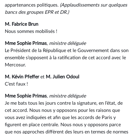
appartenances politiques.
(Applaudissements sur quelques
bancs des groupes EPR et DR.)
M. Fabrice Brun
Nous sommes mobilisés !
Mme Sophie Primas
, ministre déléguée
Le Président de la République et le Gouvernement dans son
ensemble s’opposent à la ratification de cet accord avec le
Mercosur.
M. Kévin Pfeffer
et
M. Julien Odoul
C’est faux !
Mme Sophie Primas
, ministre déléguée
Je me bats tous les jours contre la signature, en l’état, de
cet accord. Nous nous y opposons pour les raisons que
vous avez indiquées et afin que les accords de Paris y
figurent en place centrale. Nous nous y opposons parce
que nos approches diffèrent des leurs en termes de normes