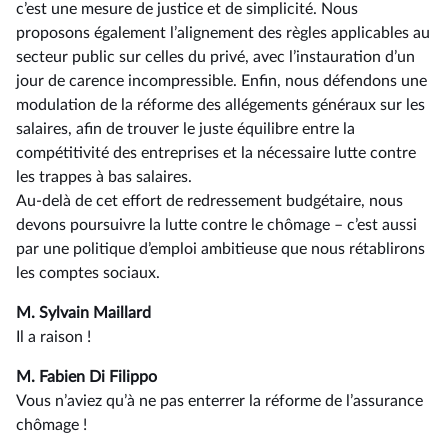
c’est une mesure de justice et de simplicité. Nous
proposons également l’alignement des règles applicables au
secteur public sur celles du privé, avec l’instauration d’un
jour de carence incompressible. Enfin, nous défendons une
modulation de la réforme des allégements généraux sur les
salaires, afin de trouver le juste équilibre entre la
compétitivité des entreprises et la nécessaire lutte contre
les trappes à bas salaires.
Au-delà de cet effort de redressement budgétaire, nous
devons poursuivre la lutte contre le chômage –⁠ c’est aussi
par une politique d’emploi ambitieuse que nous rétablirons
les comptes sociaux.
M. Sylvain Maillard
Il a raison !
M. Fabien Di Filippo
Vous n’aviez qu’à ne pas enterrer la réforme de l’assurance
chômage !