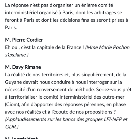
La réponse n’est pas d’organiser un énième comité
interministériel organisé à Paris, dont les arbitrages se
feront à Paris et dont les décisions finales seront prises à
Paris.
M. Pierre Cordier
Eh oui, c’est la capitale de la France !
(Mme Marie Pochon
s’exclame.)
M. Davy Rimane
La réalité de nos territoires et, plus singulièrement, de la
Guyane devrait nous conduire à nous interroger sur la
nécessité d’un renversement de méthode. Seriez-vous prêt
à territorialiser le comité interministériel des outre-mer
(Ciom), afin d’apporter des réponses pérennes, en phase
avec nos réalités et à l’écoute de nos propositions ?
(Applaudissements sur les bancs des groupes LFI-NFP et
GDR.)