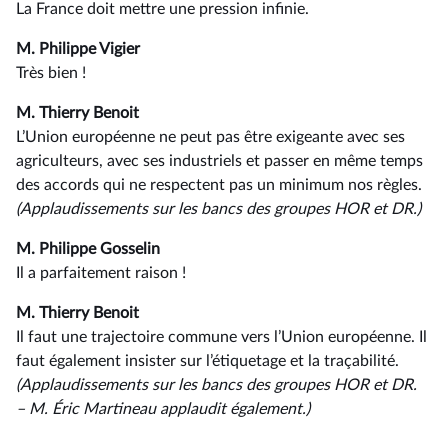
La France doit mettre une pression infinie.
M. Philippe Vigier
Très bien !
M. Thierry Benoit
L’Union européenne ne peut pas être exigeante avec ses
agriculteurs, avec ses industriels et passer en même temps
des accords qui ne respectent pas un minimum nos règles.
(Applaudissements sur les bancs des groupes HOR et DR.)
M. Philippe Gosselin
Il a parfaitement raison !
M. Thierry Benoit
Il faut une trajectoire commune vers l’Union européenne. Il
faut également insister sur l’étiquetage et la traçabilité.
(Applaudissements sur les bancs des groupes HOR et DR.
–⁠ M. Éric Martineau applaudit également.)