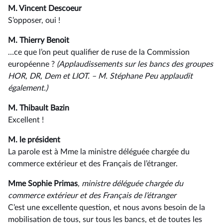
M. Vincent Descoeur
S’opposer, oui !
M. Thierry Benoit
…ce que l’on peut qualifier de ruse de la Commission
européenne ?
(Applaudissements sur les bancs des groupes
HOR, DR, Dem et LIOT. –⁠ M. Stéphane Peu applaudit
également.)
M. Thibault Bazin
Excellent !
M. le président
La parole est à Mme la ministre déléguée chargée du
commerce extérieur et des Français de l’étranger.
Mme Sophie Primas
, ministre déléguée chargée du
commerce extérieur et des Français de l’étranger
C’est une excellente question, et nous avons besoin de la
mobilisation de tous, sur tous les bancs, et de toutes les