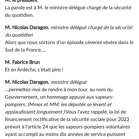
M. le président
La parole est à M. le ministre délégué chargé de la sécurité
du quotidien.
M. Nicolas Daragon
, ministre délégué chargé de la sécurité
du quotidien
Alors que nous sortons d’un épisode cévenol sévère dans le
Sud de la France,…
M. Fabrice Brun
Et en Ardèche, c’était pire !
M. Nicolas Daragon
, ministre délégué
…permettez-moi de rendre à mon tour, au nom du
Gouvernement, un hommage appuyé aux sapeurs-
pompiers.
(Mmes et MM. les députés se lèvent et
applaudissent longuement.)
Vous l’avez rappelé, la loi de
financement rectificative de la sécurité sociale pour 2023
prévoit à l’article 24 que les sapeurs-pompiers volontaires
ayant accompli au moins dix années de service puissent