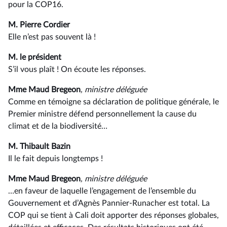
pour la COP16.
M. Pierre Cordier
Elle n’est pas souvent là !
M. le président
S’il vous plaît ! On écoute les réponses.
Mme Maud Bregeon
, ministre déléguée
Comme en témoigne sa déclaration de politique générale, le
Premier ministre défend personnellement la cause du
climat et de la biodiversité…
M. Thibault Bazin
Il le fait depuis longtemps !
Mme Maud Bregeon
, ministre déléguée
…en faveur de laquelle l’engagement de l’ensemble du
Gouvernement et d’Agnès Pannier-Runacher est total. La
COP qui se tient à Cali doit apporter des réponses globales,