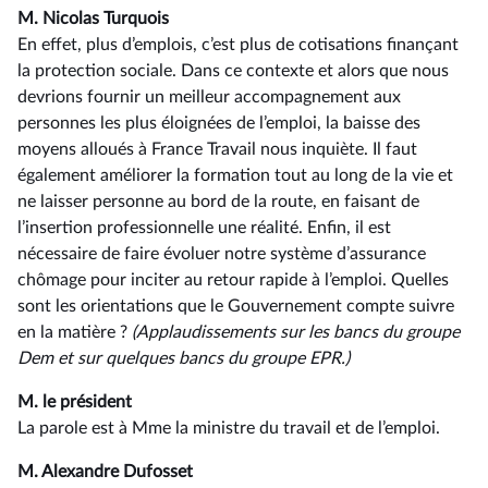
M. Nicolas Turquois
En effet, plus d’emplois, c’est plus de cotisations finançant
la protection sociale. Dans ce contexte et alors que nous
devrions fournir un meilleur accompagnement aux
personnes les plus éloignées de l’emploi, la baisse des
moyens alloués à France Travail nous inquiète. Il faut
également améliorer la formation tout au long de la vie et
ne laisser personne au bord de la route, en faisant de
l’insertion professionnelle une réalité. Enfin, il est
nécessaire de faire évoluer notre système d’assurance
chômage pour inciter au retour rapide à l’emploi. Quelles
sont les orientations que le Gouvernement compte suivre
en la matière ?
(Applaudissements sur les bancs du groupe
Dem et sur quelques bancs du groupe EPR.)
M. le président
La parole est à Mme la ministre du travail et de l’emploi.
M. Alexandre Dufosset