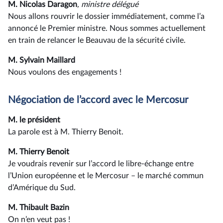
M. Nicolas Daragon
, ministre délégué
Nous allons rouvrir le dossier immédiatement, comme l’a
annoncé le Premier ministre. Nous sommes actuellement
en train de relancer le Beauvau de la sécurité civile.
M. Sylvain Maillard
Nous voulons des engagements !
Négociation de l’accord avec le Mercosur
M. le président
La parole est à M. Thierry Benoit.
M. Thierry Benoit
Je voudrais revenir sur l’accord le libre-échange entre
l’Union européenne et le Mercosur –⁠ le marché commun
d’Amérique du Sud.
M. Thibault Bazin
On n’en veut pas !