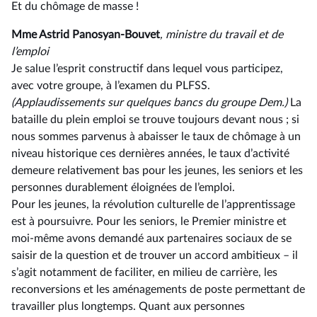
Et du chômage de masse !
Mme Astrid Panosyan-Bouvet
, ministre du travail et de
l’emploi
Je salue l’esprit constructif dans lequel vous participez,
avec votre groupe, à l’examen du PLFSS.
(Applaudissements sur quelques bancs du groupe Dem.)
La
bataille du plein emploi se trouve toujours devant nous ; si
nous sommes parvenus à abaisser le taux de chômage à un
niveau historique ces dernières années, le taux d’activité
demeure relativement bas pour les jeunes, les seniors et les
personnes durablement éloignées de l’emploi.
Pour les jeunes, la révolution culturelle de l’apprentissage
est à poursuivre. Pour les seniors, le Premier ministre et
moi-même avons demandé aux partenaires sociaux de se
saisir de la question et de trouver un accord ambitieux –⁠ il
s’agit notamment de faciliter, en milieu de carrière, les
reconversions et les aménagements de poste permettant de
travailler plus longtemps. Quant aux personnes