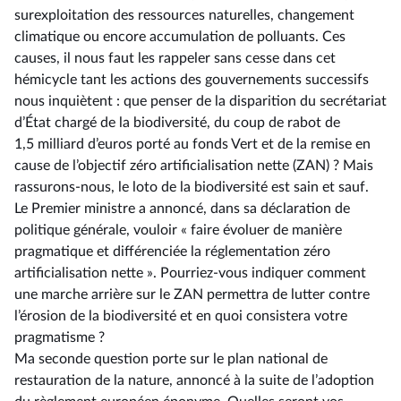
surexploitation des ressources naturelles, changement
climatique ou encore accumulation de polluants. Ces
causes, il nous faut les rappeler sans cesse dans cet
hémicycle tant les actions des gouvernements successifs
nous inquiètent : que penser de la disparition du secrétariat
d’État chargé de la biodiversité, du coup de rabot de
1,5 milliard d’euros porté au fonds Vert et de la remise en
cause de l’objectif zéro artificialisation nette (ZAN) ? Mais
rassurons-nous, le loto de la biodiversité est sain et sauf.
Le Premier ministre a annoncé, dans sa déclaration de
politique générale, vouloir « faire évoluer de manière
pragmatique et différenciée la réglementation zéro
artificialisation nette ». Pourriez-vous indiquer comment
une marche arrière sur le ZAN permettra de lutter contre
l’érosion de la biodiversité et en quoi consistera votre
pragmatisme ?
Ma seconde question porte sur le plan national de
restauration de la nature, annoncé à la suite de l’adoption