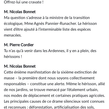
Offrez-lui une cravate !
M. Nicolas Bonnet
Ma question s’adresse à la ministre de la transition
écologique, Mme Agnès Pannier-Runacher. Le hérisson
vient d’être ajouté à l’interminable liste des espèces
menacées.
M. Pierre Cordier
Tu n’as qu’à venir dans les Ardennes, il y en a plein, des
hérissons !
M. Nicolas Bonnet
Cette énième manifestation de la sixième extinction de
masse –⁠ la première dont nous soyons collectivement
responsables – constitue une alerte. Même le hérisson, allié
de nos jardins, se trouve menacé par l’étalement urbain,
nos modes de déplacement et certaines pratiques agricoles.
Les principales causes de ce drame silencieux sont connues
et reconnues : déforestation, artificialisation des sols,