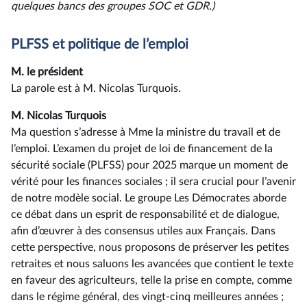
quelques bancs des groupes SOC et GDR.)
PLFSS et politique de l’emploi
M. le président
La parole est à M. Nicolas Turquois.
M. Nicolas Turquois
Ma question s’adresse à Mme la ministre du travail et de
l’emploi. L’examen du projet de loi de financement de la
sécurité sociale (PLFSS) pour 2025 marque un moment de
vérité pour les finances sociales ; il sera crucial pour l’avenir
de notre modèle social. Le groupe Les Démocrates aborde
ce débat dans un esprit de responsabilité et de dialogue,
afin d’œuvrer à des consensus utiles aux Français. Dans
cette perspective, nous proposons de préserver les petites
retraites et nous saluons les avancées que contient le texte
en faveur des agriculteurs, telle la prise en compte, comme
dans le régime général, des vingt-cinq meilleures années ;