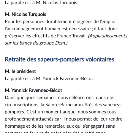
La parole est à M. Nicolas Turquois.
M. Nicolas Turquois
Pour les personnes durablement éloignées de l’emploi,
l’accompagnement humain est nécessaire ; il faut donc
préserver les effectifs de France Travail.
(Applaudissements
sur les bancs du groupe Dem.)
Retraite des sapeurs-pompiers volontaires
M. le président
La parole est à M. Yannick Favennec-Bécot.
M. Yannick Favennec-Bécot
Dans quelques semaines, nous célébrerons, dans nos
circonscriptions, la Sainte-Barbe aux côtés des sapeurs-
pompiers. C’est un moment auquel nous sommes tous
profondément attachés car il nous permet de leur rendre
hommage et de les remercier, eux qui s’engagent sans