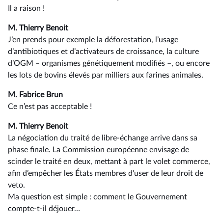
Il a raison !
M. Thierry Benoit
J’en prends pour exemple la déforestation, l’usage
d’antibiotiques et d’activateurs de croissance, la culture
d’OGM –⁠ organismes génétiquement modifiés –, ou encore
les lots de bovins élevés par milliers aux farines animales.
M. Fabrice Brun
Ce n’est pas acceptable !
M. Thierry Benoit
La négociation du traité de libre-échange arrive dans sa
phase finale. La Commission européenne envisage de
scinder le traité en deux, mettant à part le volet commerce,
afin d’empêcher les États membres d’user de leur droit de
veto.
Ma question est simple : comment le Gouvernement
compte-t-il déjouer…