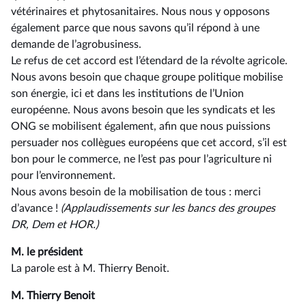
vétérinaires et phytosanitaires. Nous nous y opposons
également parce que nous savons qu’il répond à une
demande de l’agrobusiness.
Le refus de cet accord est l’étendard de la révolte agricole.
Nous avons besoin que chaque groupe politique mobilise
son énergie, ici et dans les institutions de l’Union
européenne. Nous avons besoin que les syndicats et les
ONG se mobilisent également, afin que nous puissions
persuader nos collègues européens que cet accord, s’il est
bon pour le commerce, ne l’est pas pour l’agriculture ni
pour l’environnement.
Nous avons besoin de la mobilisation de tous : merci
d’avance !
(Applaudissements sur les bancs des groupes
DR, Dem et HOR.)
M. le président
La parole est à M. Thierry Benoit.
M. Thierry Benoit