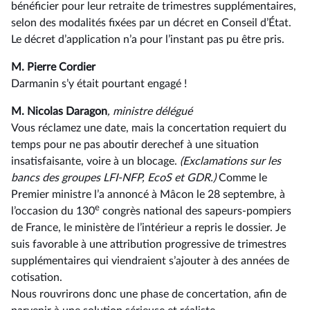
bénéficier pour leur retraite de trimestres supplémentaires,
selon des modalités fixées par un décret en Conseil d’État.
Le décret d’application n’a pour l’instant pas pu être pris.
M. Pierre Cordier
Darmanin s’y était pourtant engagé !
M. Nicolas Daragon
, ministre délégué
Vous réclamez une date, mais la concertation requiert du
temps pour ne pas aboutir derechef à une situation
insatisfaisante, voire à un blocage.
(Exclamations sur les
bancs des groupes LFI-NFP, EcoS et GDR.)
Comme le
Premier ministre l’a annoncé à Mâcon le 28 septembre, à
e
l’occasion du 130
congrès national des sapeurs-pompiers
de France, le ministère de l’intérieur a repris le dossier. Je
suis favorable à une attribution progressive de trimestres
supplémentaires qui viendraient s’ajouter à des années de
cotisation.
Nous rouvrirons donc une phase de concertation, afin de