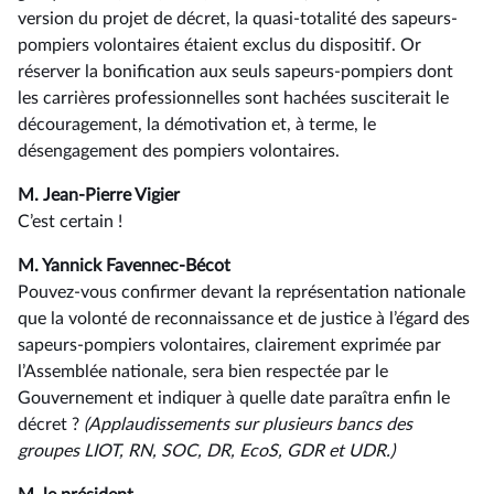
version du projet de décret, la quasi-totalité des sapeurs-
pompiers volontaires étaient exclus du dispositif. Or
réserver la bonification aux seuls sapeurs-pompiers dont
les carrières professionnelles sont hachées susciterait le
découragement, la démotivation et, à terme, le
désengagement des pompiers volontaires.
M. Jean-Pierre Vigier
C’est certain !
M. Yannick Favennec-Bécot
Pouvez-vous confirmer devant la représentation nationale
que la volonté de reconnaissance et de justice à l’égard des
sapeurs-pompiers volontaires, clairement exprimée par
l’Assemblée nationale, sera bien respectée par le
Gouvernement et indiquer à quelle date paraîtra enfin le
décret ?
(Applaudissements sur plusieurs bancs des
groupes LIOT, RN, SOC, DR, EcoS, GDR et UDR.)