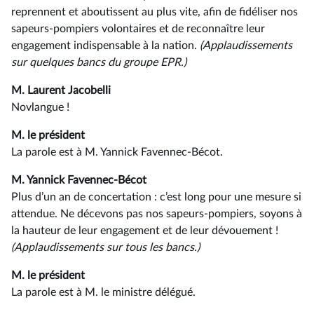
reprennent et aboutissent au plus vite, afin de fidéliser nos
sapeurs-pompiers volontaires et de reconnaître leur
engagement indispensable à la nation.
(Applaudissements
sur quelques bancs du groupe EPR.)
M. Laurent Jacobelli
Novlangue !
M. le président
La parole est à M. Yannick Favennec-Bécot.
M. Yannick Favennec-Bécot
Plus d’un an de concertation : c’est long pour une mesure si
attendue. Ne décevons pas nos sapeurs-pompiers, soyons à
la hauteur de leur engagement et de leur dévouement !
(Applaudissements sur tous les bancs.)
M. le président
La parole est à M. le ministre délégué.