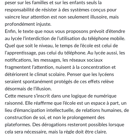
peser sur les familles et sur les enfants seuls la
responsabilité de résister à des systèmes conçus pour
vaincre leur attention est non seulement illusoire, mais
profondément injuste.
Enfin, le texte que nous vous proposons prévoit d’étendre
au lycée l’interdiction de l’utilisation du téléphone mobile.
Quel que soit le niveau, le temps de l’école est celui de
l’apprentissage, pas celui du téléphone. Au lycée aussi, les
notifications, les messages, les réseaux sociaux
fragmentent l’attention, nuisent à la concentration et
détériorent le climat scolaire. Penser que les lycéens
seraient spontanément protégés de ces effets relève
désormais de l’illusion.
Cette mesure s’inscrit dans une logique de numérique
raisonné. Elle réaffirme que l’école est un espace à part, un
lieu d’émancipation intellectuelle, de relations humaines, de
construction de soi, et non le prolongement des
plateformes. Des dérogations resteront possibles lorsque
cela sera nécessaire, mais la règle doit être claire.