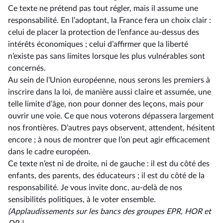
Ce texte ne prétend pas tout régler, mais il assume une
responsabilité. En l’adoptant, la France fera un choix clair :
celui de placer la protection de l’enfance au-dessus des
intérêts économiques ; celui d’affirmer que la liberté
n’existe pas sans limites lorsque les plus vulnérables sont
concernés.
Au sein de l’Union européenne, nous serons les premiers à
inscrire dans la loi, de manière aussi claire et assumée, une
telle limite d’âge, non pour donner des leçons, mais pour
ouvrir une voie. Ce que nous voterons dépassera largement
nos frontières. D’autres pays observent, attendent, hésitent
encore ; à nous de montrer que l’on peut agir efficacement
dans le cadre européen.
Ce texte n’est ni de droite, ni de gauche : il est du côté des
enfants, des parents, des éducateurs ; il est du côté de la
responsabilité. Je vous invite donc, au-delà de nos
sensibilités politiques, à le voter ensemble.
(Applaudissements sur les bancs des groupes EPR, HOR et