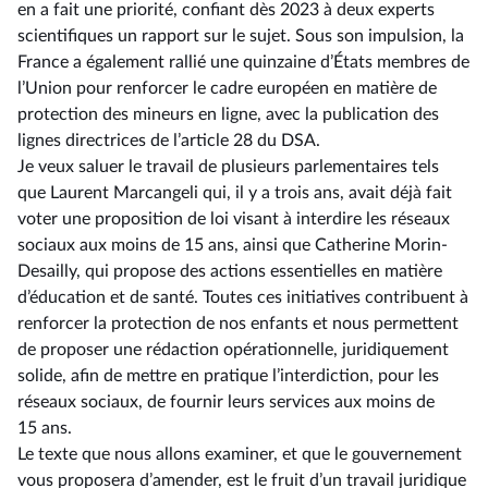
en a fait une priorité, confiant dès 2023 à deux experts
scientifiques un rapport sur le sujet. Sous son impulsion, la
France a également rallié une quinzaine d’États membres de
l’Union pour renforcer le cadre européen en matière de
protection des mineurs en ligne, avec la publication des
lignes directrices de l’article 28 du DSA.
Je veux saluer le travail de plusieurs parlementaires tels
que Laurent Marcangeli qui, il y a trois ans, avait déjà fait
voter une proposition de loi visant à interdire les réseaux
sociaux aux moins de 15 ans, ainsi que Catherine Morin-
Desailly, qui propose des actions essentielles en matière
d’éducation et de santé. Toutes ces initiatives contribuent à
renforcer la protection de nos enfants et nous permettent
de proposer une rédaction opérationnelle, juridiquement
solide, afin de mettre en pratique l’interdiction, pour les
réseaux sociaux, de fournir leurs services aux moins de
15 ans.
Le texte que nous allons examiner, et que le gouvernement
vous proposera d’amender, est le fruit d’un travail juridique