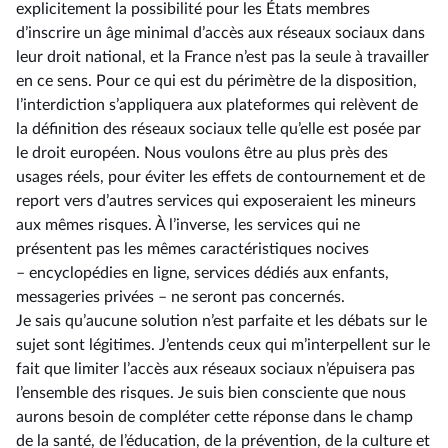
explicitement la possibilité pour les États membres
d’inscrire un âge minimal d’accès aux réseaux sociaux dans
leur droit national, et la France n’est pas la seule à travailler
en ce sens. Pour ce qui est du périmètre de la disposition,
l’interdiction s’appliquera aux plateformes qui relèvent de
la définition des réseaux sociaux telle qu’elle est posée par
le droit européen. Nous voulons être au plus près des
usages réels, pour éviter les effets de contournement et de
report vers d’autres services qui exposeraient les mineurs
aux mêmes risques. À l’inverse, les services qui ne
présentent pas les mêmes caractéristiques nocives
–⁠ encyclopédies en ligne, services dédiés aux enfants,
messageries privées – ne seront pas concernés.
Je sais qu’aucune solution n’est parfaite et les débats sur le
sujet sont légitimes. J’entends ceux qui m’interpellent sur le
fait que limiter l’accès aux réseaux sociaux n’épuisera pas
l’ensemble des risques. Je suis bien consciente que nous
aurons besoin de compléter cette réponse dans le champ
de la santé, de l’éducation, de la prévention, de la culture et