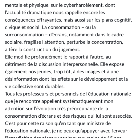
mentale et physique, sur le cyberharcèlement, dont
l’actualité dramatique nous rappelle encore les
conséquences effrayantes, mais aussi sur les plans cognitif,
civique et social. La consommation –⁠ ou la
surconsommation – d’écrans, notamment dans le cadre
scolaire, fragilise l’attention, perturbe la concentration,
altère la construction du jugement.
Elle modifie profondément le rapport à l’autre, au
détriment de la discussion interpersonnelle. Elle expose
également nos jeunes, trop tôt, à des images et à une
désinformation dont les effets sur le développement et la
vie collective sont durables.
Tous les professeurs et personnels de l’éducation nationale
que je rencontre appellent systématiquement mon
attention sur l’évolution très préoccupante de la
consommation d’écrans et des risques qui lui sont associés.
C’est pour cette raison qu’en tant que ministre de
l’éducation nationale, je ne peux qu’appuyer avec ferveur