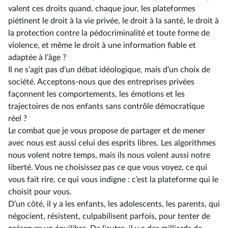
valent ces droits quand, chaque jour, les plateformes
piétinent le droit à la vie privée, le droit à la santé, le droit à
la protection contre la pédocriminalité et toute forme de
violence, et même le droit à une information fiable et
adaptée à l’âge ?
Il ne s’agit pas d’un débat idéologique, mais d’un choix de
société. Acceptons-nous que des entreprises privées
façonnent les comportements, les émotions et les
trajectoires de nos enfants sans contrôle démocratique
réel ?
Le combat que je vous propose de partager et de mener
avec nous est aussi celui des esprits libres. Les algorithmes
nous volent notre temps, mais ils nous volent aussi notre
liberté. Vous ne choisissez pas ce que vous voyez, ce qui
vous fait rire, ce qui vous indigne : c’est la plateforme qui le
choisit pour vous.
D’un côté, il y a les enfants, les adolescents, les parents, qui
négocient, résistent, culpabilisent parfois, pour tenter de