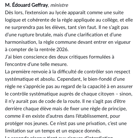
M. Édouard Geffray
, ministre
Dès lors, l’extension au lycée apparaît comme une suite
logique et cohérente de la règle appliquée au collège, et elle
ne surprendra pas les élèves, tant s’en faut. Il ne s’agit pas
d’une rupture brutale, mais d’une clarification et d’une
harmonisation, la règle commune devant entrer en vigueur
à compter de la rentrée 2026.
J’ai bien conscience des deux critiques formulées à
l’encontre d’une telle mesure.
La première renvoie à la difficulté de contrôler son respect
systématique et absolu. Cependant, le bien-fondé d’une
règle ne s’apprécie pas au regard de la capacité à en assurer
le contrôle systématique auprès de chaque citoyen –⁠ sinon,
il n’y aurait pas de code de la route. Il ne s’agit pas d’être
derrière chaque élève mais de fixer une règle de principe,
comme il en existe d’autres dans l’établissement, pour
protéger nos jeunes. Ce n’est pas une privation, c’est une
limitation sur un temps et un espace donnés.