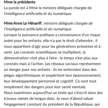
Mme la présidente
La parole est à Mme la ministre déléguée chargée de
l’intelligence artificielle et du numérique.
Mme Anne Le Hénanff
, ministre déléguée chargée de
l’intelligence artificielle et du numérique
Lorsque la puissance publique a connaissance d’un risque
avéré pour les enfants, elle n’a pas le droit d’attendre ; il
nous appartient d’agir pour les générations présentes et à
venir. Les constats scientifiques se multiplient, la
démonstration n’est plus à faire ; le temps n’est plus aux
constats mais à l’action. Les réseaux sociaux représentent
un danger pour nos enfants : ils les enferment dans des
pièges algorithmiques et empêchent leur épanouissement,
leur développement personnel et cognitif. Ce sont tout
simplement des dangers pour leur santé mentale.
Nous examinons aujourd’hui un texte qui s’inscrit dans des
travaux menés de longue date. Je veux d’abord saluer
l’engagement constant du président de la République, qui