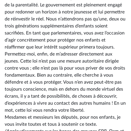
de la parentalité. Le gouvernement est pleinement engagé
pour redonner un horizon à notre jeunesse et lui permettre
de réinvestir le réel. Nous n’attendrons pas qu’une, deux ou
trois générations supplémentaires d’enfants soient
sacrifiées. En tant que parlementaires, vous avez l’occasion
d’agir concrètement pour protéger nos enfants et
réaffirmer que leur intérêt supérieur primera toujours.
Permettez-moi, enfin, de m’adresser directement aux
jeunes. Cette loi n’est pas une mesure autoritaire dirigée
contre vous ; elle n’est pas là pour vous priver de vos droits
fondamentaux. Bien au contraire, elle cherche à vous
défendre et à vous protéger. Vous n’en avez peut-être pas
toujours conscience, mais en dehors du monde virtuel des
écrans, il y a tant de possibilités, de choses à découvrir,
d’expériences à vivre au contact des autres humains ! En un
mot, cette loi vous rendra votre liberté.
Mesdames et messieurs les députés, pour nos enfants, je
vous invite toutes et tous à soutenir ce texte.