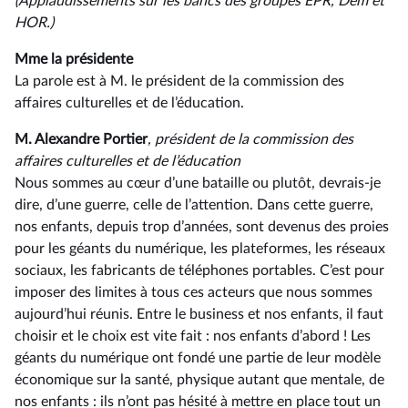
(Applaudissements sur les bancs des groupes EPR,
Dem et
HOR.)
Mme la présidente
La parole est à M. le président de la commission des
affaires culturelles et de l’éducation.
M. Alexandre Portier
, président de la commission des
affaires culturelles et de l’éducation
Nous sommes au cœur d’une bataille ou plutôt, devrais-je
dire, d’une guerre, celle de l’attention. Dans cette guerre,
nos enfants, depuis trop d’années, sont devenus des proies
pour les géants du numérique, les plateformes, les réseaux
sociaux, les fabricants de téléphones portables. C’est pour
imposer des limites à tous ces acteurs que nous sommes
aujourd’hui réunis. Entre le business et nos enfants, il faut
choisir et le choix est vite fait : nos enfants d’abord ! Les
géants du numérique ont fondé une partie de leur modèle
économique sur la santé, physique autant que mentale, de
nos enfants : ils n’ont pas hésité à mettre en place tout un