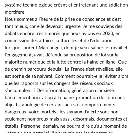
système technologique créant et entretenant une addiction
mortifère.
Nous sommes à l’heure de la prise de conscience et c’est
tant mieux, car elle devenait urgente. Je me souviens des
débats encore très timorés que nous avions en 2023, en
commission des affaires culturelles et de l’éducation,
lorsque Laurent Marcangeli, dont je veux saluer le travail et
l’engagement, avait défendu sa proposition de loi sur la
majorité numérique et la lutte contre la haine en ligne. Que
de chemin parcouru depuis ! La France s’est réveillée, elle
est sortie de sa naïveté. Comment pourrait-elle l’éviter alors
que les rapports sur les dangers des réseaux sociaux
s’accumulent ? Désinformation, génération d’anxiété,
harcèlement, incitation à la haine, promotion de contenus
abjects, apologie de certains actes et comportements
dangereux, voire mortels : les signaux d’alerte sont non
seulement nombreux mais aussi, désormais, documentés et
établis. Personne, demain, ne pourra dire qu’au moment de