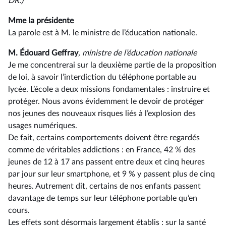
DR.)
Mme la présidente
La parole est à M. le ministre de l’éducation nationale.
M. Édouard Geffray
, ministre de l’éducation nationale
Je me concentrerai sur la deuxième partie de la proposition
de loi, à savoir l’interdiction du téléphone portable au
lycée. L’école a deux missions fondamentales : instruire et
protéger. Nous avons évidemment le devoir de protéger
nos jeunes des nouveaux risques liés à l’explosion des
usages numériques.
De fait, certains comportements doivent être regardés
comme de véritables addictions : en France, 42 % des
jeunes de 12 à 17 ans passent entre deux et cinq heures
par jour sur leur smartphone, et 9 % y passent plus de cinq
heures. Autrement dit, certains de nos enfants passent
davantage de temps sur leur téléphone portable qu’en
cours.
Les effets sont désormais largement établis : sur la santé