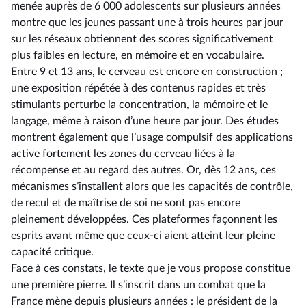
menée auprès de 6 000 adolescents sur plusieurs années
montre que les jeunes passant une à trois heures par jour
sur les réseaux obtiennent des scores significativement
plus faibles en lecture, en mémoire et en vocabulaire.
Entre 9 et 13 ans, le cerveau est encore en construction ;
une exposition répétée à des contenus rapides et très
stimulants perturbe la concentration, la mémoire et le
langage, même à raison d’une heure par jour. Des études
montrent également que l’usage compulsif des applications
active fortement les zones du cerveau liées à la
récompense et au regard des autres. Or, dès 12 ans, ces
mécanismes s’installent alors que les capacités de contrôle,
de recul et de maîtrise de soi ne sont pas encore
pleinement développées. Ces plateformes façonnent les
esprits avant même que ceux-ci aient atteint leur pleine
capacité critique.
Face à ces constats, le texte que je vous propose constitue
une première pierre. Il s’inscrit dans un combat que la
France mène depuis plusieurs années : le président de la