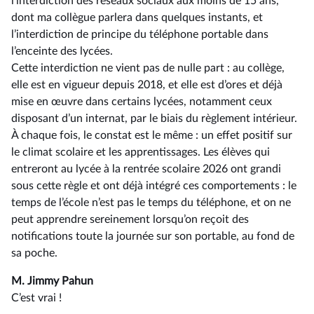
l’interdiction des réseaux sociaux aux moins de 15 ans,
dont ma collègue parlera dans quelques instants, et
l’interdiction de principe du téléphone portable dans
l’enceinte des lycées.
Cette interdiction ne vient pas de nulle part : au collège,
elle est en vigueur depuis 2018, et elle est d’ores et déjà
mise en œuvre dans certains lycées, notamment ceux
disposant d’un internat, par le biais du règlement intérieur.
À chaque fois, le constat est le même : un effet positif sur
le climat scolaire et les apprentissages. Les élèves qui
entreront au lycée à la rentrée scolaire 2026 ont grandi
sous cette règle et ont déjà intégré ces comportements : le
temps de l’école n’est pas le temps du téléphone, et on ne
peut apprendre sereinement lorsqu’on reçoit des
notifications toute la journée sur son portable, au fond de
sa poche.
M. Jimmy Pahun
C’est vrai !