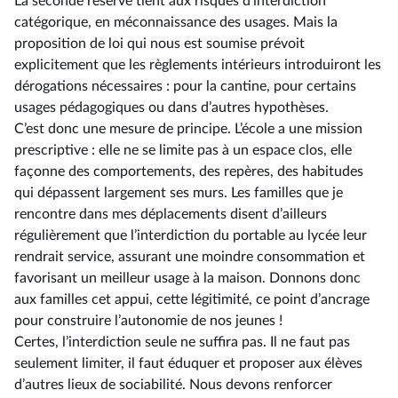
La seconde réserve tient aux risques d’interdiction
catégorique, en méconnaissance des usages. Mais la
proposition de loi qui nous est soumise prévoit
explicitement que les règlements intérieurs introduiront les
dérogations nécessaires : pour la cantine, pour certains
usages pédagogiques ou dans d’autres hypothèses.
C’est donc une mesure de principe. L’école a une mission
prescriptive : elle ne se limite pas à un espace clos, elle
façonne des comportements, des repères, des habitudes
qui dépassent largement ses murs. Les familles que je
rencontre dans mes déplacements disent d’ailleurs
régulièrement que l’interdiction du portable au lycée leur
rendrait service, assurant une moindre consommation et
favorisant un meilleur usage à la maison. Donnons donc
aux familles cet appui, cette légitimité, ce point d’ancrage
pour construire l’autonomie de nos jeunes !
Certes, l’interdiction seule ne suffira pas. Il ne faut pas
seulement limiter, il faut éduquer et proposer aux élèves
d’autres lieux de sociabilité. Nous devons renforcer