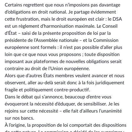
Certains regrettent que nous n’imposions pas davantage
d’obligations en droit national. Je partage évidemment
cette frustration, mais le droit européen est clair : le DSA
est un règlement d’harmonisation maximale. Le Conseil
d’État –⁠ saisi de la présente proposition de loi par la
présidente de l’Assemblée nationale – et la Commission
européenne sont formels : il n’est pas possible d’aller plus
loin que ce que nous vous proposons ; toute disposition
imposant aux plateformes de nouvelles obligations serait
contraire au droit de l’Union européenne.
Alors que d’autres États membres veulent avancer et nous
observent, aller au-delà serait donc à la fois juridiquement
fragile et politiquement contre-productif.
Dans le débat qui s’annonce, beaucoup d’entre vous
évoqueront la nécessité d’éduquer, de sensibiliser. Je les
rejoins sur cette nécessité –⁠ elle fait d’ailleurs l’unanimité
sur nos bancs.
À l’origine, la proposition de loi comportait des dispositions