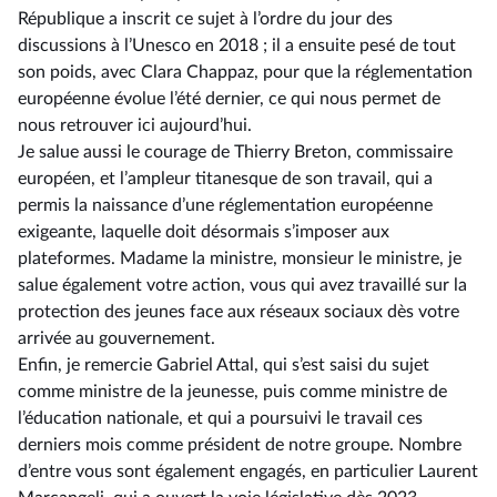
République a inscrit ce sujet à l’ordre du jour des
discussions à l’Unesco en 2018 ; il a ensuite pesé de tout
son poids, avec Clara Chappaz, pour que la réglementation
européenne évolue l’été dernier, ce qui nous permet de
nous retrouver ici aujourd’hui.
Je salue aussi le courage de Thierry Breton, commissaire
européen, et l’ampleur titanesque de son travail, qui a
permis la naissance d’une réglementation européenne
exigeante, laquelle doit désormais s’imposer aux
plateformes. Madame la ministre, monsieur le ministre, je
salue également votre action, vous qui avez travaillé sur la
protection des jeunes face aux réseaux sociaux dès votre
arrivée au gouvernement.
Enfin, je remercie Gabriel Attal, qui s’est saisi du sujet
comme ministre de la jeunesse, puis comme ministre de
l’éducation nationale, et qui a poursuivi le travail ces
derniers mois comme président de notre groupe. Nombre
d’entre vous sont également engagés, en particulier Laurent