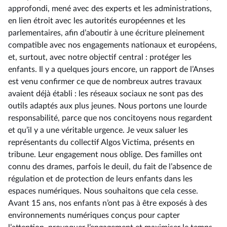
approfondi, mené avec des experts et les administrations,
en lien étroit avec les autorités européennes et les
parlementaires, afin d’aboutir à une écriture pleinement
compatible avec nos engagements nationaux et européens,
et, surtout, avec notre objectif central : protéger les
enfants. Il y a quelques jours encore, un rapport de l’Anses
est venu confirmer ce que de nombreux autres travaux
avaient déjà établi : les réseaux sociaux ne sont pas des
outils adaptés aux plus jeunes. Nous portons une lourde
responsabilité, parce que nos concitoyens nous regardent
et qu’il y a une véritable urgence. Je veux saluer les
représentants du collectif Algos Victima, présents en
tribune. Leur engagement nous oblige. Des familles ont
connu des drames, parfois le deuil, du fait de l’absence de
régulation et de protection de leurs enfants dans les
espaces numériques. Nous souhaitons que cela cesse.
Avant 15 ans, nos enfants n’ont pas à être exposés à des
environnements numériques conçus pour capter