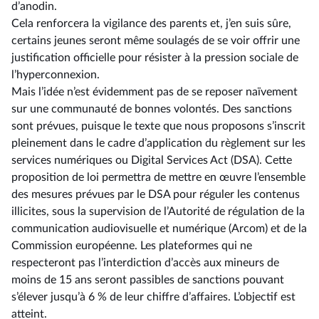
d’anodin.
Cela renforcera la vigilance des parents et, j’en suis sûre,
certains jeunes seront même soulagés de se voir offrir une
justification officielle pour résister à la pression sociale de
l’hyperconnexion.
Mais l’idée n’est évidemment pas de se reposer naïvement
sur une communauté de bonnes volontés. Des sanctions
sont prévues, puisque le texte que nous proposons s’inscrit
pleinement dans le cadre d’application du règlement sur les
services numériques ou Digital Services Act (DSA). Cette
proposition de loi permettra de mettre en œuvre l’ensemble
des mesures prévues par le DSA pour réguler les contenus
illicites, sous la supervision de l’Autorité de régulation de la
communication audiovisuelle et numérique (Arcom) et de la
Commission européenne. Les plateformes qui ne
respecteront pas l’interdiction d’accès aux mineurs de
moins de 15 ans seront passibles de sanctions pouvant
s’élever jusqu’à 6 % de leur chiffre d’affaires. L’objectif est
atteint.