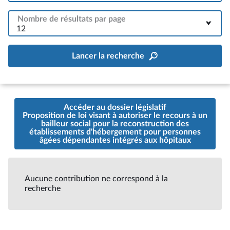
Nombre de résultats par page
12
Lancer la recherche
Accéder au dossier législatif
Proposition de loi visant à autoriser le recours à un
bailleur social pour la reconstruction des
établissements d'hébergement pour personnes
âgées dépendantes intégrés aux hôpitaux
Aucune contribution ne correspond à la
recherche