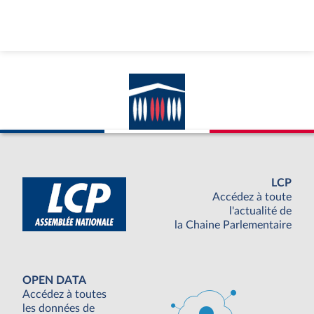
LCP
Accédez à toute
l'actualité de
la Chaine Parlementaire
OPEN DATA
Accédez à toutes
les données de