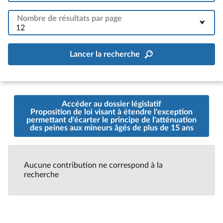
Nombre de résultats par page
12
Lancer la recherche
Accéder au dossier législatif
Proposition de loi visant à étendre l'exception
permettant d'écarter le principe de l'atténuation
des peines aux mineurs âgés de plus de 15 ans
Aucune contribution ne correspond à la
recherche