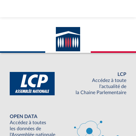
LCP
Accédez à toute
l'actualité de
la Chaine Parlementaire
OPEN DATA
Accédez à toutes
les données de
l'Assemblée nationale