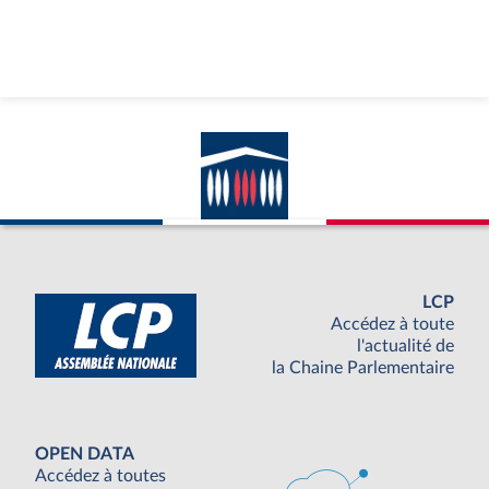
LCP
Accédez à toute
l'actualité de
la Chaine Parlementaire
OPEN DATA
Accédez à toutes