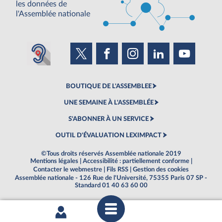
les données de
l'Assemblée nationale
BOUTIQUE DE L'ASSEMBLEE
UNE SEMAINE À L'ASSEMBLÉE
S'ABONNER À UN SERVICE
OUTIL D'ÉVALUATION LEXIMPACT
©Tous droits réservés Assemblée nationale 2019
Mentions légales
|
Accessibilité : partiellement conforme
|
Contacter le webmestre
|
Fils RSS
|
Gestion des cookies
Assemblée nationale - 126 Rue de l'Université, 75355 Paris 07 SP -
Standard 01 40 63 60 00