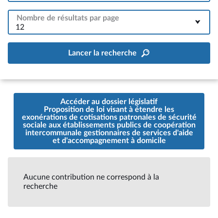
Nombre de résultats par page
12
Lancer la recherche
Accéder au dossier législatif
Proposition de loi visant à étendre les
exonérations de cotisations patronales de sécurité
sociale aux établissements publics de coopération
intercommunale gestionnaires de services d'aide
et d'accompagnement à domicile
Aucune contribution ne correspond à la
recherche