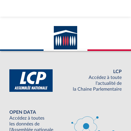
LCP
Accédez à toute
l'actualité de
la Chaine Parlementaire
OPEN DATA
Accédez à toutes
les données de
l'Assemblée nationale