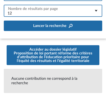
Nombre de résultats par page
12
Lancer la recherche
Accéder au dossier législatif
Proposition de loi portant réforme des critères
d’attribution de l’éducation prioritaire pour
l’équité des résultats et l’égalité territoriale
Aucune contribution ne correspond à la
recherche