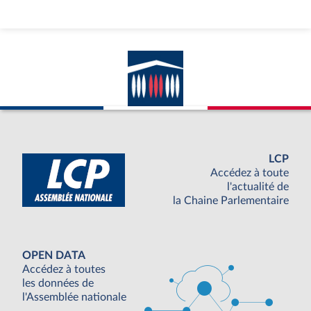
LCP
Accédez à toute
l'actualité de
la Chaine Parlementaire
OPEN DATA
Accédez à toutes
les données de
l'Assemblée nationale