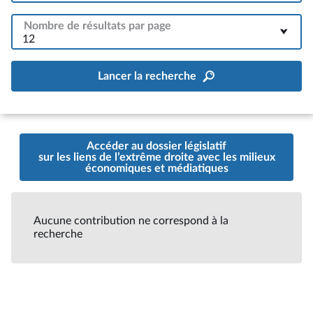
Nombre de résultats par page
12
Lancer la recherche
Accéder au dossier législatif
sur les liens de l’extrême droite avec les milieux
économiques et médiatiques
Aucune contribution ne correspond à la
recherche