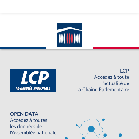
LCP
Accédez à toute
l'actualité de
la Chaine Parlementaire
OPEN DATA
Accédez à toutes
les données de
l'Assemblée nationale