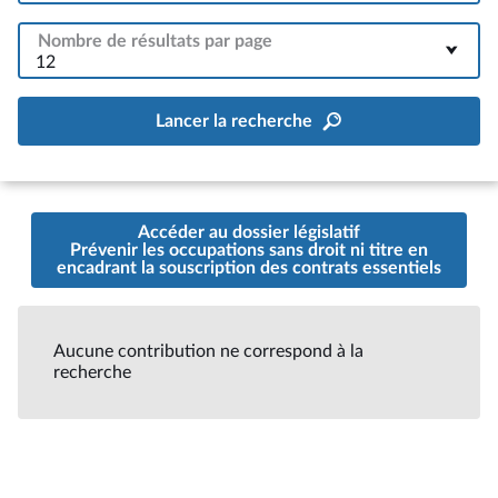
Nombre de résultats par page
12
Lancer la recherche
Accéder au dossier législatif
Prévenir les occupations sans droit ni titre en
encadrant la souscription des contrats essentiels
Aucune contribution ne correspond à la
recherche