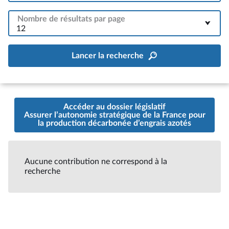
Nombre de résultats par page
12
Lancer la recherche
Accéder au dossier législatif
Assurer l’autonomie stratégique de la France pour
la production décarbonée d’engrais azotés
Aucune contribution ne correspond à la
recherche