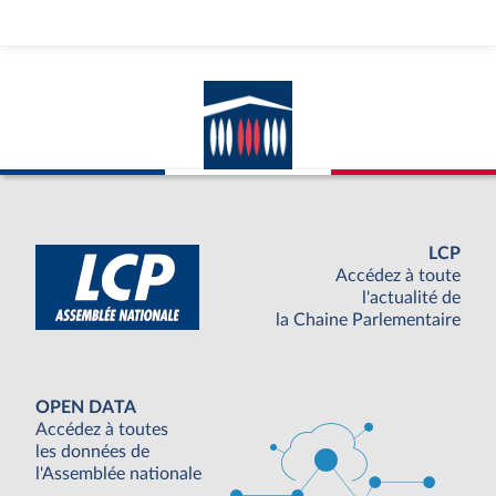
LCP
Accédez à toute
l'actualité de
la Chaine Parlementaire
OPEN DATA
Accédez à toutes
les données de
l'Assemblée nationale