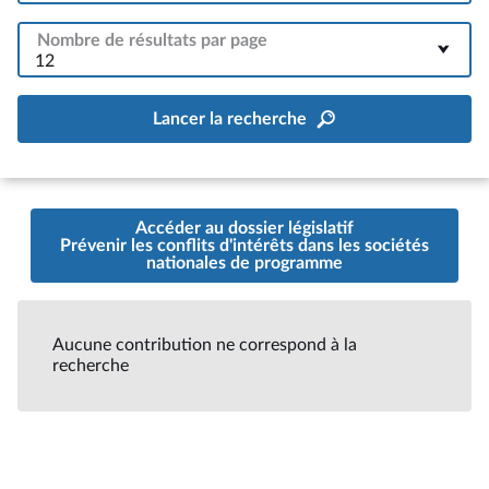
Nombre de résultats par page
12
Lancer la recherche
Accéder au dossier législatif
Prévenir les conflits d'intérêts dans les sociétés
nationales de programme
Aucune contribution ne correspond à la
recherche