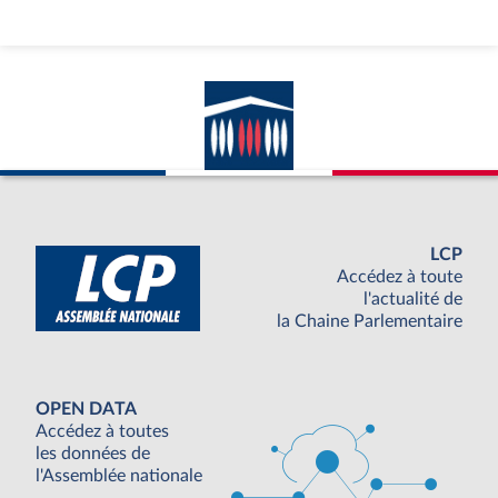
LCP
Accédez à toute
l'actualité de
la Chaine Parlementaire
OPEN DATA
Accédez à toutes
les données de
l'Assemblée nationale