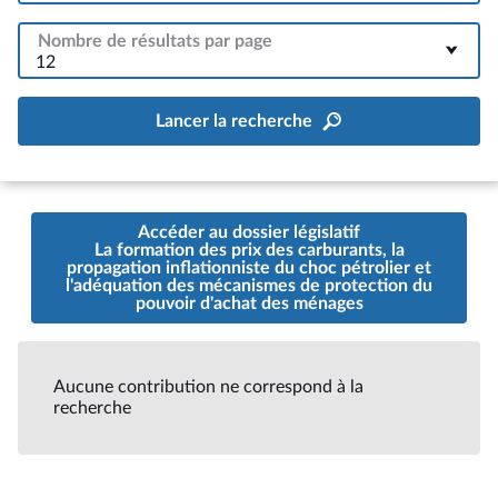
Nombre de résultats par page
12
Lancer la recherche
Accéder au dossier législatif
La formation des prix des carburants, la
propagation inflationniste du choc pétrolier et
l'adéquation des mécanismes de protection du
pouvoir d'achat des ménages
Aucune contribution ne correspond à la
recherche