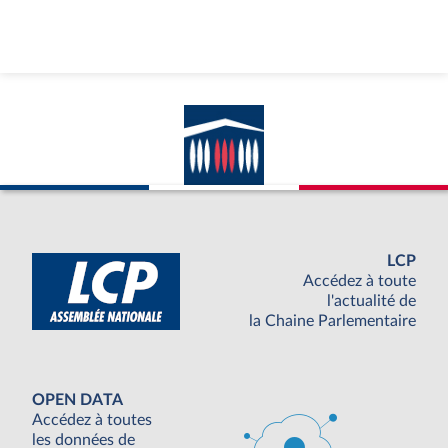
LCP
Accédez à toute
l'actualité de
la Chaine Parlementaire
OPEN DATA
Accédez à toutes
les données de