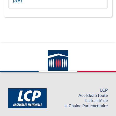
(39)
LCP
Accédez à toute
l'actualité de
la Chaine Parlementaire