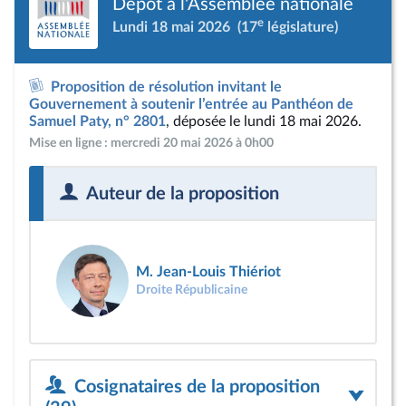
Dépôt à l'Assemblée nationale
e
Lundi 18 mai 2026
(17
législature)
Proposition de résolution invitant le
Gouvernement à soutenir l’entrée au Panthéon de
Samuel Paty, n° 2801
, déposée le lundi 18 mai 2026.
Mise en ligne : mercredi 20 mai 2026 à 0h00
Auteur de la proposition
M. Jean-Louis Thiériot
Droite Républicaine
Cosignataires de la proposition