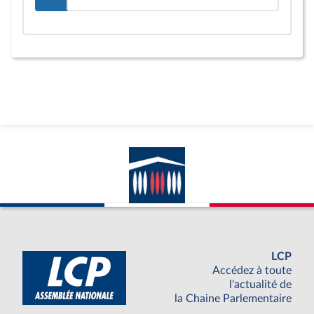
LCP
Accédez à toute
l'actualité de
la Chaine Parlementaire