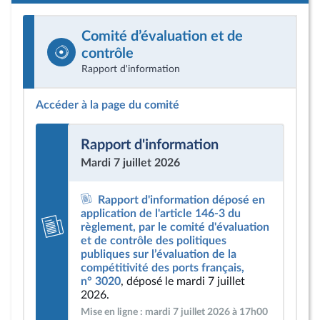
Comité d’évaluation et de
contrôle
Rapport d'information
Accéder à la page du comité
Rapport d'information
Mardi 7 juillet 2026
Rapport d'information déposé en
application de l'article 146-3 du
règlement, par le comité d'évaluation
et de contrôle des politiques
publiques sur l’évaluation de la
compétitivité des ports français,
n° 3020
, déposé le mardi 7 juillet
2026.
Mise en ligne : mardi 7 juillet 2026 à 17h00