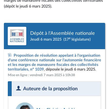
marges de manœuvre fiscales des collectivités territoriales
(dépôt le jeudi 6 mars 2025).
Dépôt à l'Assemblée nationale
e
Jeudi 6 mars 2025
(17
législature)
Proposition de résolution appelant à l'organisation
d'une conférence nationale sur l'autonomie financière
et les marges de manœuvre fiscales des collectivités
territoriales, n° 1039
, déposée le jeudi 6 mars 2025.
Mise en ligne : vendredi 7 mars 2025 à 10h38
Auteure de la proposition