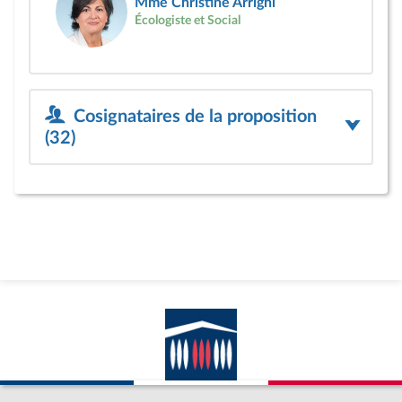
Mme Christine Arrighi
Écologiste et Social
Cosignataires de la proposition
(32)