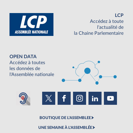
LCP
Accédez à toute
l'actualité de
la Chaine Parlementaire
OPEN DATA
Accédez à toutes
les données de
l'Assemblée nationale
BOUTIQUE DE L'ASSEMBLEE
UNE SEMAINE À L'ASSEMBLÉE