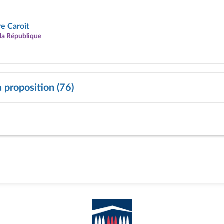
e Caroit
la République
a proposition (76)