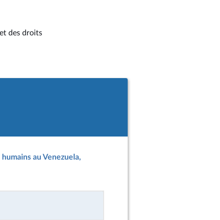
et des droits
ts humains au Venezuela,