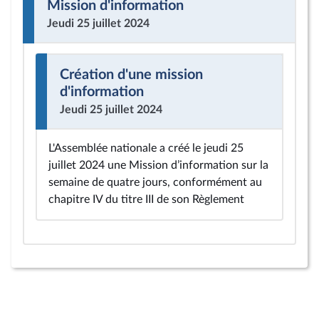
Mission d'information
Jeudi 25 juillet 2024
Création d'une mission
d'information
Jeudi 25 juillet 2024
L'Assemblée nationale a créé le jeudi 25
juillet 2024 une Mission d’information sur la
semaine de quatre jours, conformément au
chapitre IV du titre III de son Règlement