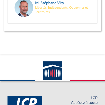
M. Stéphane Viry
Libertés, Indépendants, Outre-mer et
Territoires
LCP
Accédez à toute