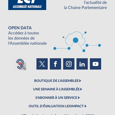
l'actualité de
la Chaine Parlementaire
OPEN DATA
Accédez à toutes
les données de
l'Assemblée nationale
BOUTIQUE DE L'ASSEMBLEE
UNE SEMAINE À L'ASSEMBLÉE
S'ABONNER À UN SERVICE
OUTIL D'ÉVALUATION LEXIMPACT