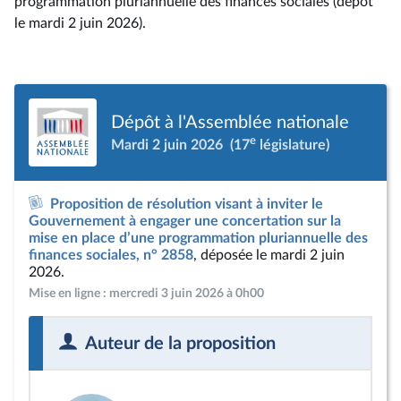
programmation pluriannuelle des finances sociales (dépôt
le mardi 2 juin 2026).
Dépôt à l'Assemblée nationale
e
Mardi 2 juin 2026
(17
législature)
Proposition de résolution visant à inviter le
Gouvernement à engager une concertation sur la
mise en place d’une programmation pluriannuelle des
finances sociales, n° 2858
, déposée le mardi 2 juin
2026.
Mise en ligne : mercredi 3 juin 2026 à 0h00
Auteur de la proposition