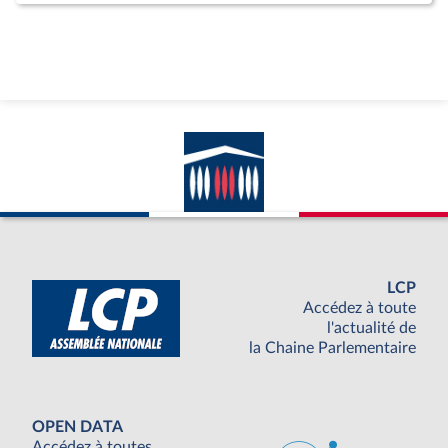
LCP
Accédez à toute
l'actualité de
la Chaine Parlementaire
OPEN DATA
Accédez à toutes