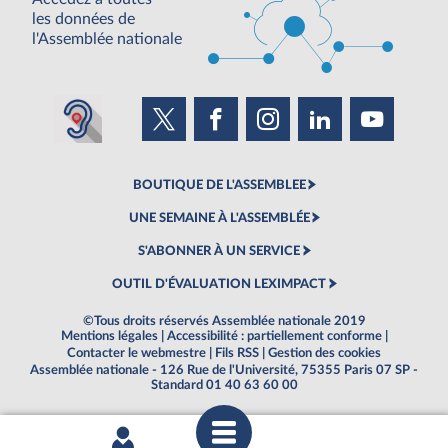
les données de
l'Assemblée nationale
BOUTIQUE DE L'ASSEMBLEE
UNE SEMAINE À L'ASSEMBLÉE
S'ABONNER À UN SERVICE
OUTIL D'ÉVALUATION LEXIMPACT
©Tous droits réservés Assemblée nationale 2019
Mentions légales
|
Accessibilité : partiellement conforme
|
Contacter le webmestre
|
Fils RSS
|
Gestion des cookies
Assemblée nationale - 126 Rue de l'Université, 75355 Paris 07 SP -
Standard 01 40 63 60 00