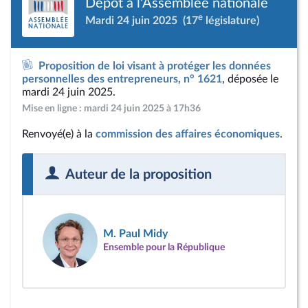
Dépôt à l'Assemblée nationale
e
Mardi 24 juin 2025
(17
législature)
Proposition de loi visant à protéger les données
personnelles des entrepreneurs, n° 1621
, déposée le
mardi 24 juin 2025.
Mise en ligne : mardi 24 juin 2025 à 17h36
Renvoyé(e) à la
commission des affaires économiques
.
Auteur de la proposition
M. Paul Midy
Ensemble pour la République