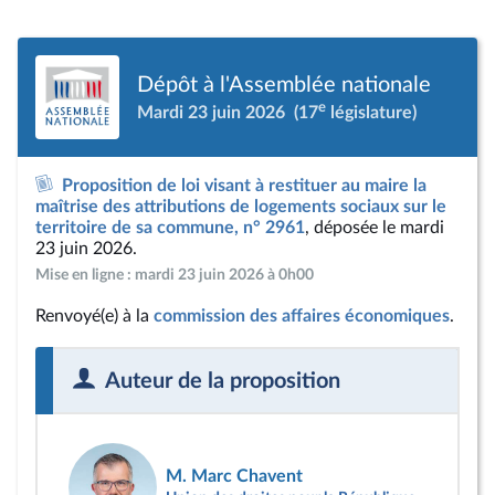
Dépôt à l'Assemblée nationale
e
Mardi 23 juin 2026
(17
législature)
Proposition de loi visant à restituer au maire la
maîtrise des attributions de logements sociaux sur le
territoire de sa commune, n° 2961
, déposée le mardi
23 juin 2026.
Mise en ligne : mardi 23 juin 2026 à 0h00
Renvoyé(e) à la
commission des affaires économiques
.
Auteur de la proposition
M. Marc Chavent