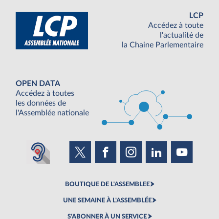
LCP
Accédez à toute
l'actualité de
la Chaine Parlementaire
OPEN DATA
Accédez à toutes
les données de
l'Assemblée nationale
BOUTIQUE DE L'ASSEMBLEE
UNE SEMAINE À L'ASSEMBLÉE
S'ABONNER À UN SERVICE