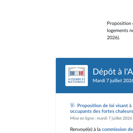
Proposition 
logements ne
2026).
Dépôt à l'
Mardi 7 juillet 202
Proposition de loi visant 
occupants des fortes chaleurs
Mise en ligne : mardi 7 juillet 202
Renvoyé(e) à la
commission de