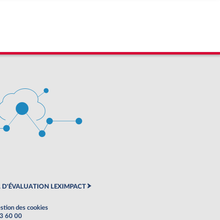
 D'ÉVALUATION LEXIMPACT
stion des cookies
63 60 00