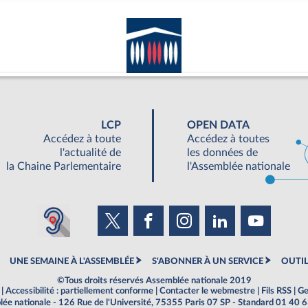
LCP
OPEN DATA
Accédez à toute
Accédez à toutes
l'actualité de
les données de
la Chaine Parlementaire
l'Assemblée nationale
UNE SEMAINE À L'ASSEMBLÉE
S'ABONNER À UN SERVICE
OUTIL
©Tous droits réservés Assemblée nationale 2019
|
Accessibilité : partiellement conforme
|
Contacter le webmestre
|
Fils RSS
|
Ge
ée nationale - 126 Rue de l'Université, 75355 Paris 07 SP - Standard 01 40 