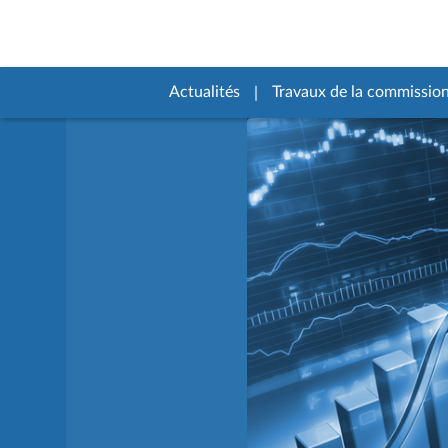
Actualités
Travaux de la commissio