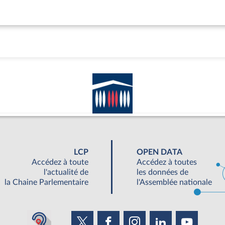
LCP
OPEN DATA
Accédez à toute
Accédez à toutes
l'actualité de
les données de
la Chaine Parlementaire
l'Assemblée nationale