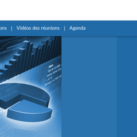
ons
Vidéos des réunions
Agenda