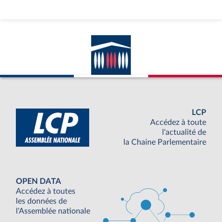
LCP
Accédez à toute
l'actualité de
la Chaine Parlementaire
OPEN DATA
Accédez à toutes
les données de
l'Assemblée nationale