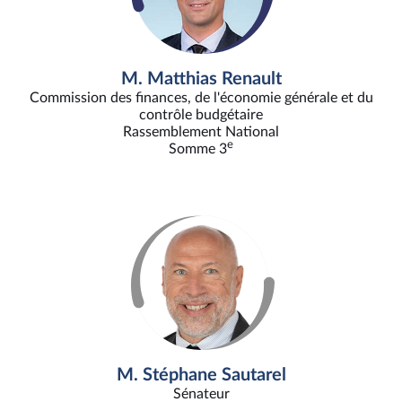
M. Matthias Renault
Commission des finances, de l'économie générale et du
contrôle budgétaire
Rassemblement National
e
Somme 3
M. Stéphane Sautarel
Sénateur