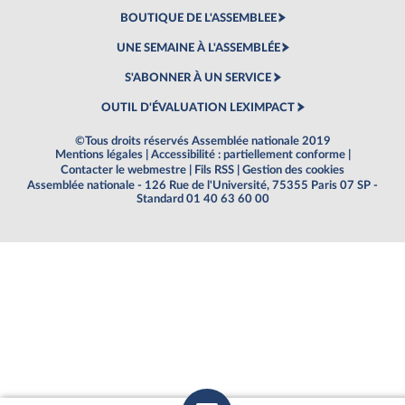
BOUTIQUE DE L'ASSEMBLEE
UNE SEMAINE À L'ASSEMBLÉE
S'ABONNER À UN SERVICE
OUTIL D'ÉVALUATION LEXIMPACT
©Tous droits réservés Assemblée nationale 2019
Mentions légales
|
Accessibilité : partiellement conforme
|
Contacter le webmestre
|
Fils RSS
|
Gestion des cookies
Assemblée nationale - 126 Rue de l'Université, 75355 Paris 07 SP -
Standard 01 40 63 60 00