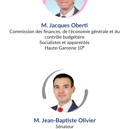
M. Jacques Oberti
Commission des finances, de l'économie générale et du
contrôle budgétaire
Socialistes et apparentés
e
Haute-Garonne 10
M. Jean-Baptiste Olivier
Sénateur