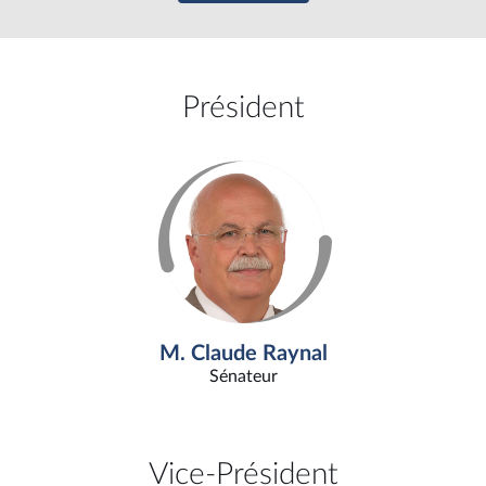
Président
M. Claude Raynal
Sénateur
Vice-Président