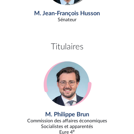
M. Jean-François Husson
Sénateur
Titulaires
M. Philippe Brun
Commission des affaires économiques
Socialistes et apparentés
e
Eure 4