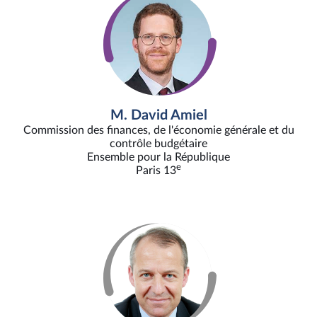
M. David Amiel
Commission des finances, de l'économie générale et du
contrôle budgétaire
Ensemble pour la République
e
Paris 13