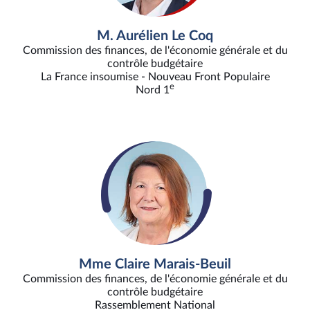
M. Aurélien Le Coq
Commission des finances, de l'économie générale et du
contrôle budgétaire
La France insoumise - Nouveau Front Populaire
e
Nord 1
Mme Claire Marais-Beuil
Commission des finances, de l'économie générale et du
contrôle budgétaire
Rassemblement National