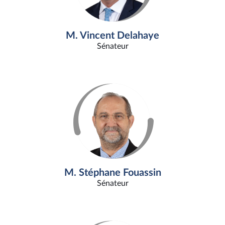
M. Vincent Delahaye
Sénateur
M. Stéphane Fouassin
Sénateur