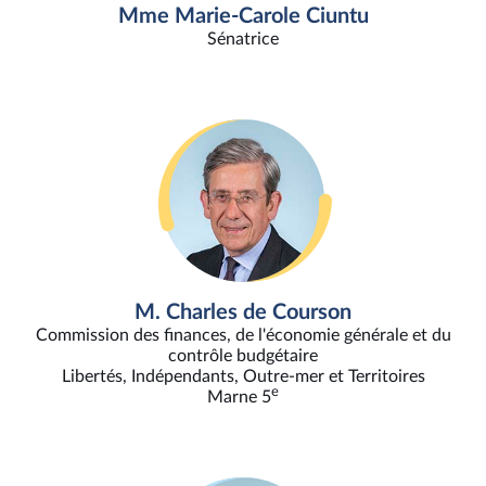
Mme Marie-Carole Ciuntu
Sénatrice
M. Charles de Courson
Commission des finances, de l'économie générale et du
contrôle budgétaire
Libertés, Indépendants, Outre-mer et Territoires
e
Marne 5