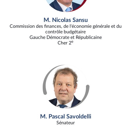
M. Nicolas Sansu
Commission des finances, de l'économie générale et du
contrôle budgétaire
Gauche Démocrate et Républicaine
e
Cher 2
M. Pascal Savoldelli
Sénateur