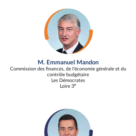
M. Emmanuel Mandon
Commission des finances, de l'économie générale et du
contrôle budgétaire
Les Démocrates
e
Loire 3