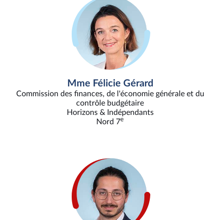
Mme Félicie Gérard
Commission des finances, de l'économie générale et du
contrôle budgétaire
Horizons & Indépendants
e
Nord 7