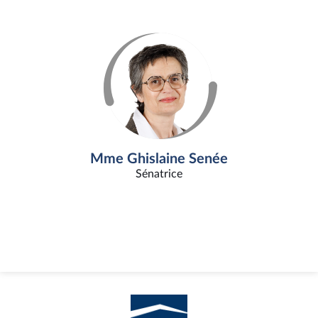
Mme Ghislaine Senée
Sénatrice