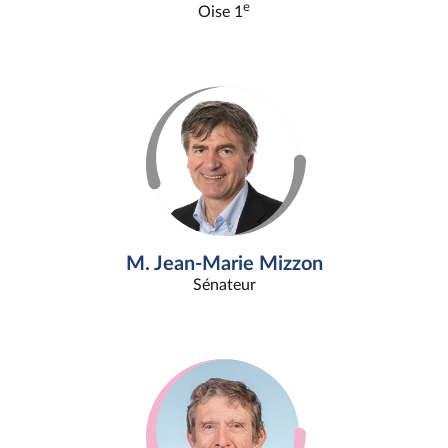
e
Oise 1
M. Jean-Marie Mizzon
Sénateur