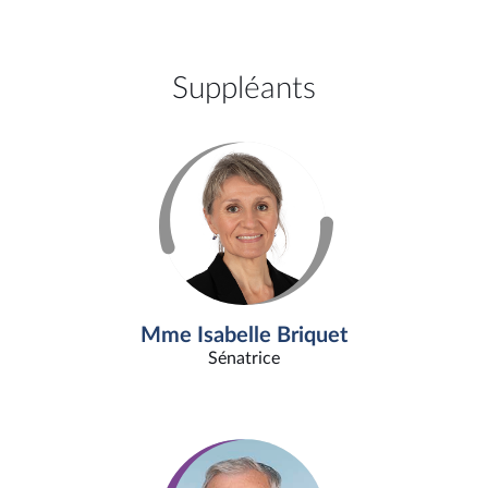
Suppléants
Mme Isabelle Briquet
Sénatrice