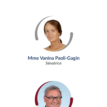
Mme Vanina Paoli-Gagin
Sénatrice