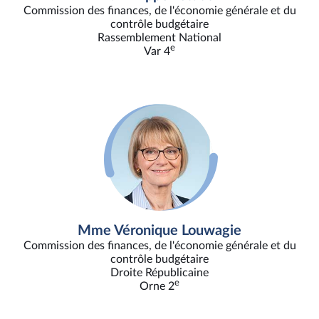
Commission des finances, de l'économie générale et du
contrôle budgétaire
Rassemblement National
e
Var 4
Mme Véronique Louwagie
Commission des finances, de l'économie générale et du
contrôle budgétaire
Droite Républicaine
e
Orne 2