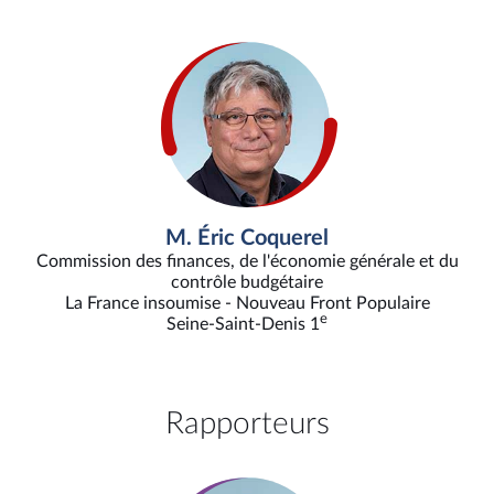
M. Éric Coquerel
Commission des finances, de l'économie générale et du
contrôle budgétaire
La France insoumise - Nouveau Front Populaire
e
Seine-Saint-Denis 1
Rapporteurs