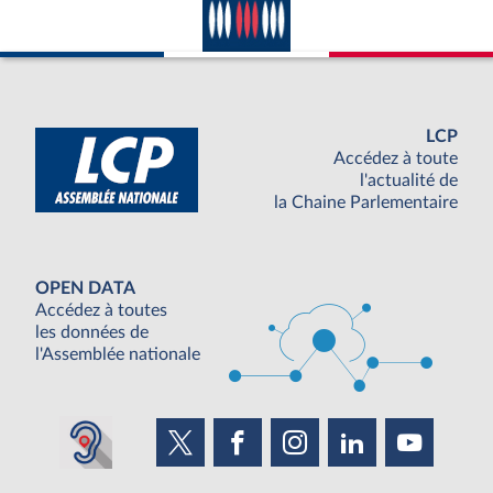
LCP
Accédez à toute
l'actualité de
la Chaine Parlementaire
OPEN DATA
Accédez à toutes
les données de
l'Assemblée nationale