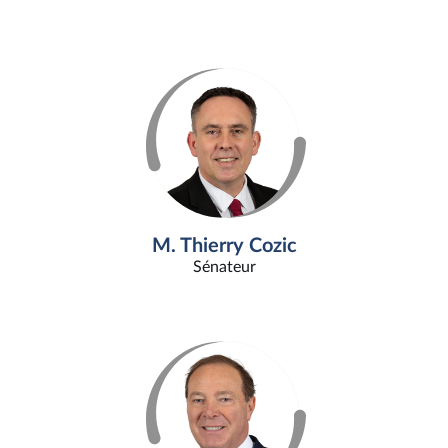
M. Thierry Cozic
Sénateur