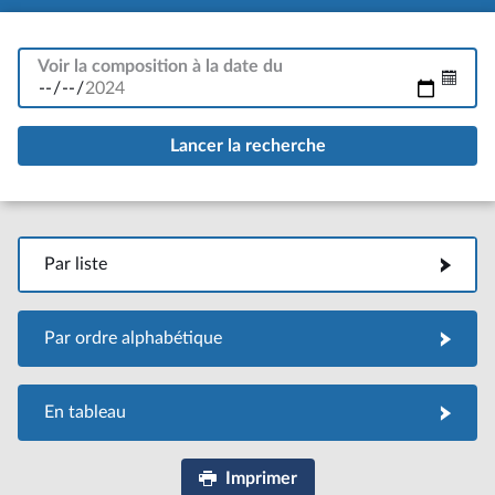
Voir la composition à la date du
Par liste
Par liste
Par ordre alphabétique
Par ordre alphabétique
En tableau
En tableau
Imprimer