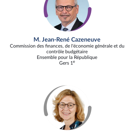
M. Jean-René Cazeneuve
Commission des finances, de l'économie générale et du
contrôle budgétaire
Ensemble pour la République
e
Gers 1