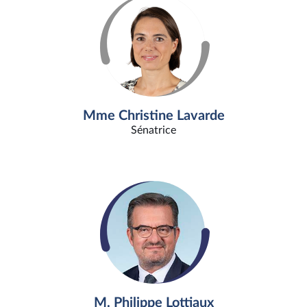
Mme Christine Lavarde
Sénatrice
M. Philippe Lottiaux