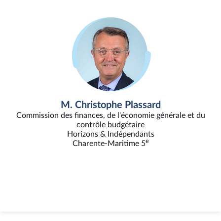
M. Christophe Plassard
Commission des finances, de l'économie générale et du
contrôle budgétaire
Horizons & Indépendants
e
Charente-Maritime 5