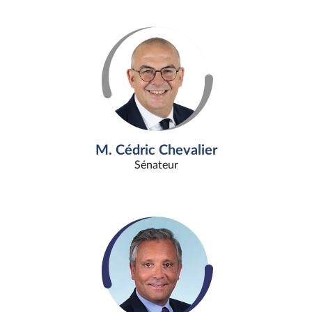
M. Cédric Chevalier
Sénateur