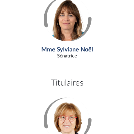
Mme Sylviane Noël
Sénatrice
Titulaires