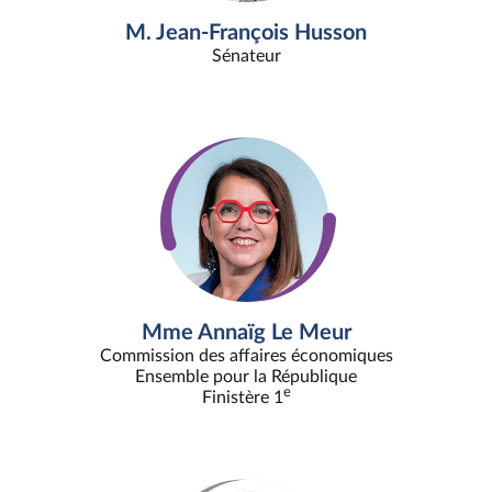
M. Jean-François Husson
Sénateur
Mme Annaïg Le Meur
Commission des affaires économiques
Ensemble pour la République
e
Finistère 1