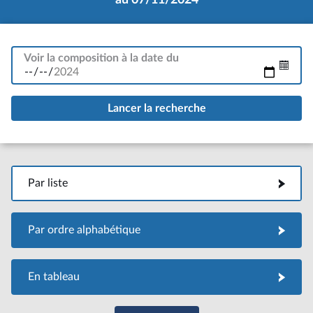
Voir la composition à la date du
Par liste
Par liste
Par ordre alphabétique
Par ordre alphabétique
En tableau
En tableau