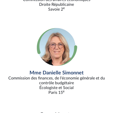
Droite Républicaine
e
Savoie 2
Mme Danielle Simonnet
Commission des finances, de l'économie générale et du
contrôle budgétaire
Écologiste et Social
e
Paris 15