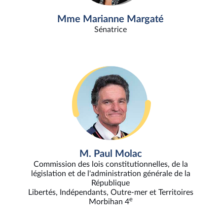
Mme Marianne Margaté
Sénatrice
M. Paul Molac
Commission des lois constitutionnelles, de la
législation et de l'administration générale de la
République
Libertés, Indépendants, Outre-mer et Territoires
e
Morbihan 4