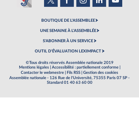
BOUTIQUE DE L'ASSEMBLEE
UNE SEMAINE À L'ASSEMBLÉE
S'ABONNER À UN SERVICE
OUTIL D'ÉVALUATION LEXIMPACT
©Tous droits réservés Assemblée nationale 2019
Mentions légales
|
Accessibilité : partiellement conforme
|
Contacter le webmestre
|
Fils RSS
|
Gestion des cookies
Assemblée nationale - 126 Rue de l'Université, 75355 Paris 07 SP -
Standard 01 40 63 60 00