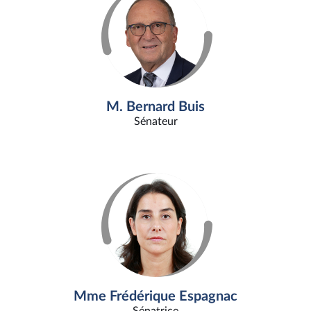
M. Bernard Buis
Sénateur
Mme Frédérique Espagnac