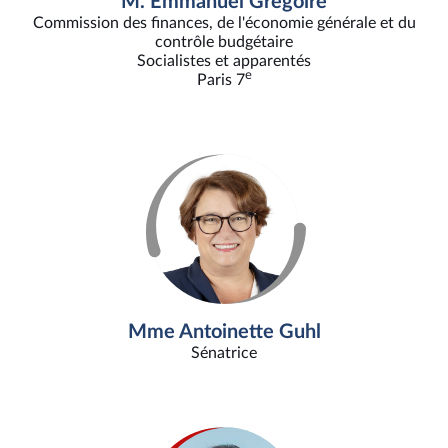
M. Emmanuel Grégoire
Commission des finances, de l'économie générale et du
contrôle budgétaire
Socialistes et apparentés
e
Paris 7
Mme Antoinette Guhl
Sénatrice