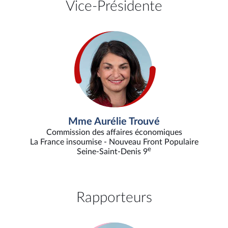
Vice-Présidente
Mme Aurélie Trouvé
Commission des affaires économiques
La France insoumise - Nouveau Front Populaire
e
Seine-Saint-Denis 9
Rapporteurs