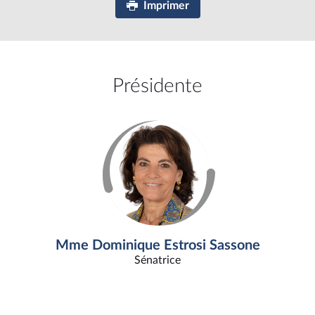
Imprimer
Présidente
Mme Dominique Estrosi Sassone
Sénatrice