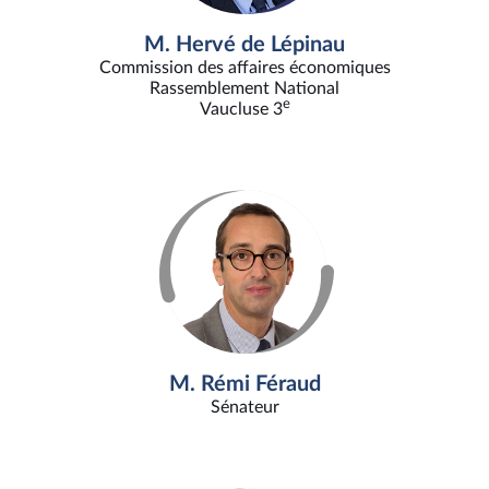
M. Hervé de Lépinau
Commission des affaires économiques
Rassemblement National
e
Vaucluse 3
M. Rémi Féraud
Sénateur