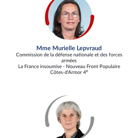
Mme Murielle Lepvraud
Commission de la défense nationale et des forces
armées
La France insoumise - Nouveau Front Populaire
e
Côtes-d'Armor 4