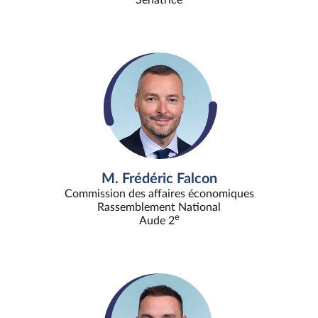
Sénatrice
M. Frédéric Falcon
Commission des affaires économiques
Rassemblement National
e
Aude 2