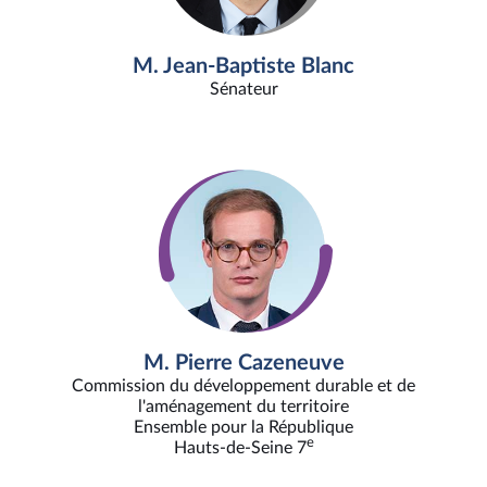
M. Jean-Baptiste Blanc
Sénateur
M. Pierre Cazeneuve
Commission du développement durable et de
l'aménagement du territoire
Ensemble pour la République
e
Hauts-de-Seine 7