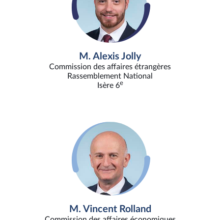
M. Alexis Jolly
Commission des affaires étrangères
Rassemblement National
e
Isère 6
M. Vincent Rolland
Commission des affaires économiques