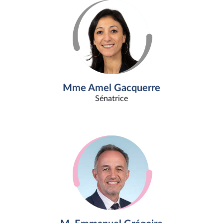
Mme Amel Gacquerre
Sénatrice