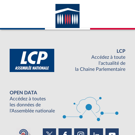
LCP
Accédez à toute
l'actualité de
la Chaine Parlementaire
OPEN DATA
Accédez à toutes
les données de
l'Assemblée nationale