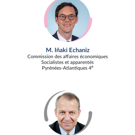
M. Iñaki Echaniz
Commission des affaires économiques
Socialistes et apparentés
e
Pyrénées-Atlantiques 4