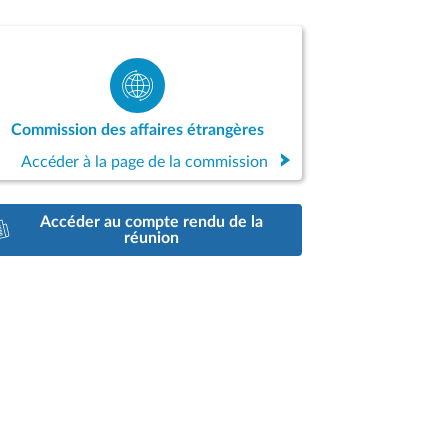
Commission des affaires étrangères
Accéder à la page de la commission
Accéder au compte rendu de la
réunion