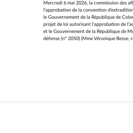
Mercredi 6 mai 2026, la commission des aff
l’approbation de la convention d’extraditi
le Gouvernement de la République de Colom
projet de loi autorisant l’approbation de l
et le Gouvernement de la République de Mol
défense (n° 2050) (Mme Véronique Besse, r