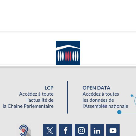
LCP
OPEN DATA
Accédez à toute
Accédez à toutes
l'actualité de
les données de
la Chaine Parlementaire
l'Assemblée nationale