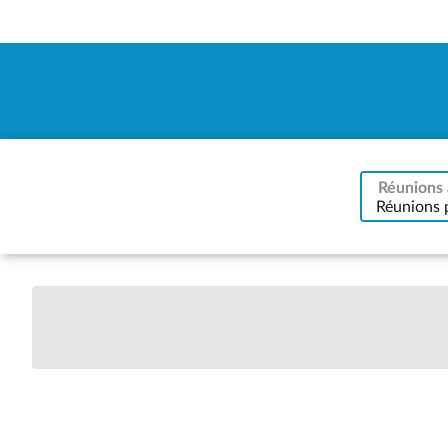
Réunions 
Réunions 