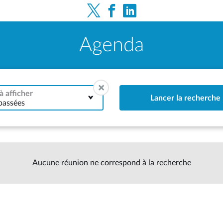
Agenda
à afficher
Lancer la recherche
passées
Aucune réunion ne correspond à la recherche