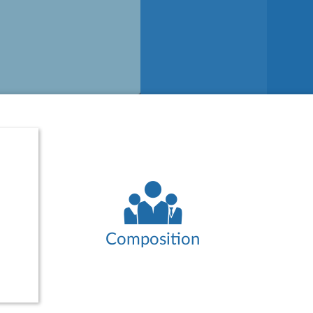
Composition