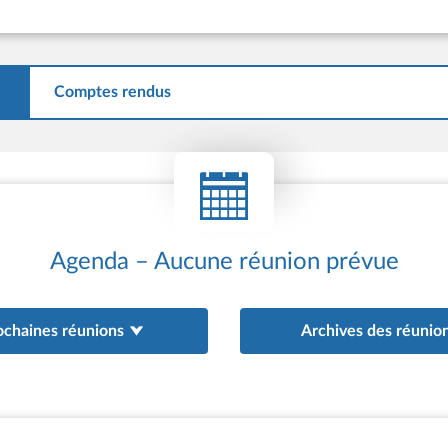
Comptes rendus
Agenda – Aucune réunion prévue
ochaines réunions
Archives des réunio