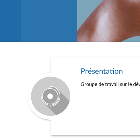
Présentation
Groupe de travail sur le d