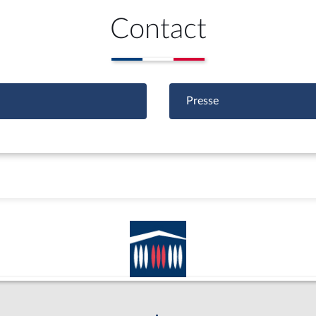
Contact
Presse