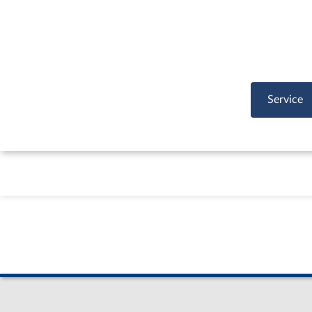
Service