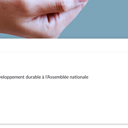
éveloppement durable à l'Assemblée nationale