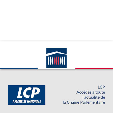
LCP
Accédez à toute
l'actualité de
la Chaine Parlementaire