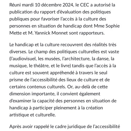
Réuni mardi 10 décembre 2024, le CEC a autorisé la
publication du rapport d’évaluation des politiques
publiques pour favoriser l’accès à la culture des
personnes en situation de handicap dont Mme Sophie
Mette et M. Yannick Monnet sont rapporteurs.
Le handicap et la culture recouvrent des réalités très
diverses. Le champ des politiques culturelles est vaste
(l’audiovisuel, les musées, l’architecture, la danse, la
musique, le théâtre, et le livre) tandis que l’accès à la
culture est souvent appréhendé à travers le seul
prisme de l’accessibilité des lieux de culture et de
certains contenus culturels. Or, au-delà de cette
dimension importante, il convient également
d’examiner la capacité des personnes en situation de
handicap à participer pleinement à la création
artistique et culturelle.
Après avoir rappelé le cadre juridique de l’accessibilité