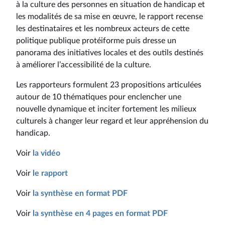
à la culture des personnes en situation de handicap et
les modalités de sa mise en œuvre, le rapport recense
les destinataires et les nombreux acteurs de cette
politique publique protéiforme puis dresse un
panorama des initiatives locales et des outils destinés
à améliorer l’accessibilité de la culture.
Les rapporteurs formulent 23 propositions articulées
autour de 10 thématiques pour enclencher une
nouvelle dynamique et inciter fortement les milieux
culturels à changer leur regard et leur appréhension du
handicap.
Voir
la vidéo
Voir
le rapport
Voir
la synthèse en format PDF
Voir
la synthèse en 4 pages en format PDF