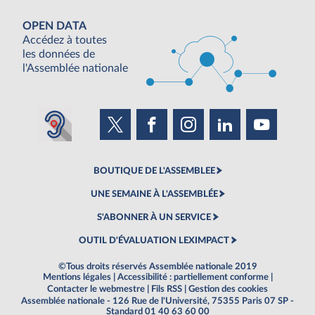
OPEN DATA
Accédez à toutes
les données de
l'Assemblée nationale
BOUTIQUE DE L'ASSEMBLEE
UNE SEMAINE À L'ASSEMBLÉE
S'ABONNER À UN SERVICE
OUTIL D'ÉVALUATION LEXIMPACT
©Tous droits réservés Assemblée nationale 2019
Mentions légales
|
Accessibilité : partiellement conforme
|
Contacter le webmestre
|
Fils RSS
|
Gestion des cookies
Assemblée nationale - 126 Rue de l'Université, 75355 Paris 07 SP -
Standard 01 40 63 60 00