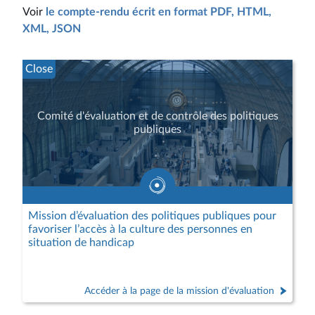
Voir
le compte-rendu écrit en format PDF, HTML,
XML, JSON
Close
Comité d'évaluation et de contrôle des politiques
publiques
Mission d’évaluation des politiques publiques pour
favoriser l’accès à la culture des personnes en
situation de handicap
Accéder à la page de la mission d'évaluation