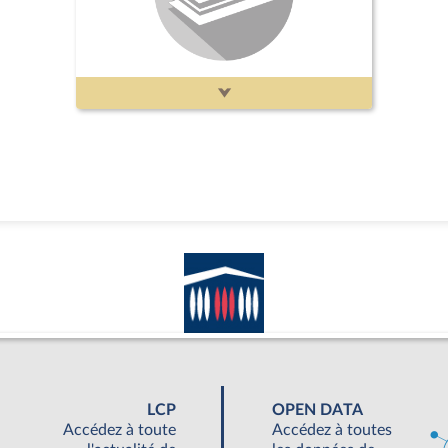
LCP
OPEN DATA
Accédez à toute
Accédez à toutes