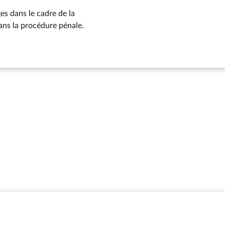
ges dans le cadre de la
dans la procédure pénale.