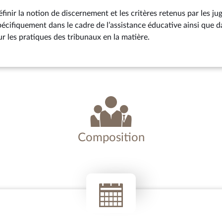
éfinir la notion de discernement et les critères retenus par les ju
pécifiquement dans le cadre de l’assistance éducative ainsi que 
ur les pratiques des tribunaux en la matière.
Composition