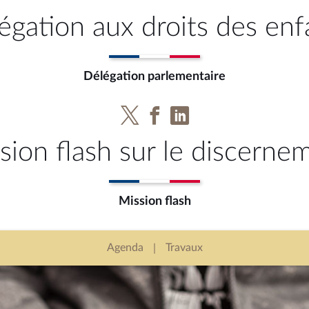
égation aux droits des enf
Délégation parlementaire
sion flash sur le discerne
Mission flash
Agenda
Travaux