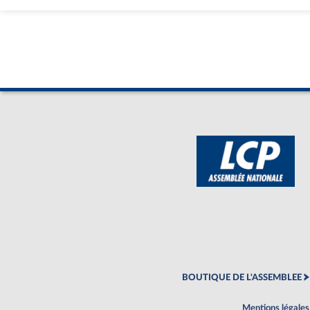
BOUTIQUE DE L'ASSEMBLEE
Mentions légales