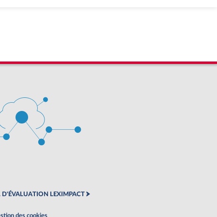
 D'ÉVALUATION LEXIMPACT
stion des cookies