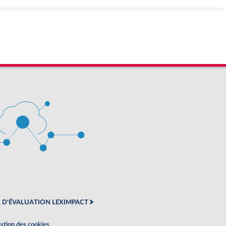
 D'ÉVALUATION LEXIMPACT
stion des cookies