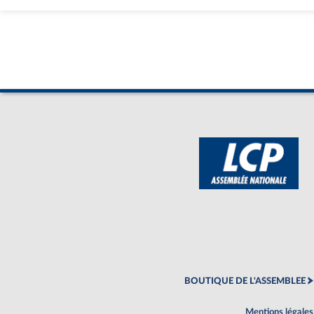
BOUTIQUE DE L'ASSEMBLEE
Mentions légales