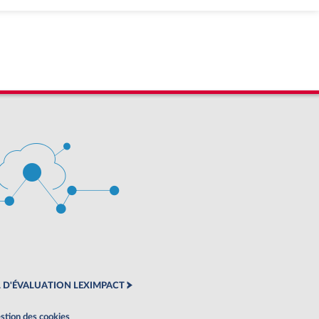
 D'ÉVALUATION LEXIMPACT
stion des cookies