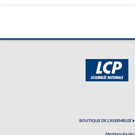
BOUTIQUE DE L'ASSEMBLEE
Mentions légales