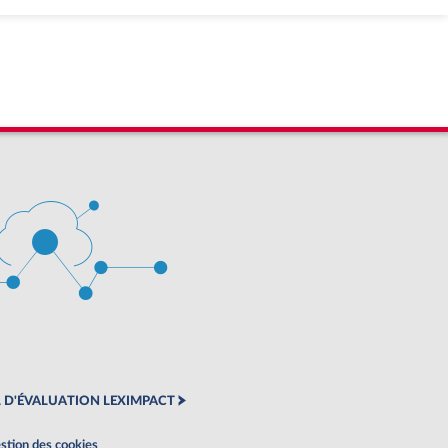
 D'ÉVALUATION LEXIMPACT
stion des cookies