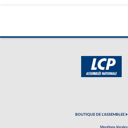
BOUTIQUE DE L'ASSEMBLEE
Mentions légales