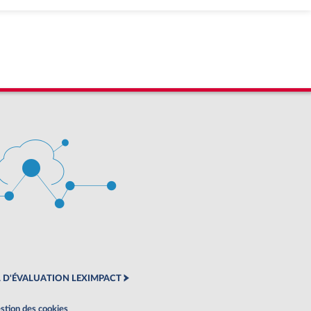
 D'ÉVALUATION LEXIMPACT
stion des cookies