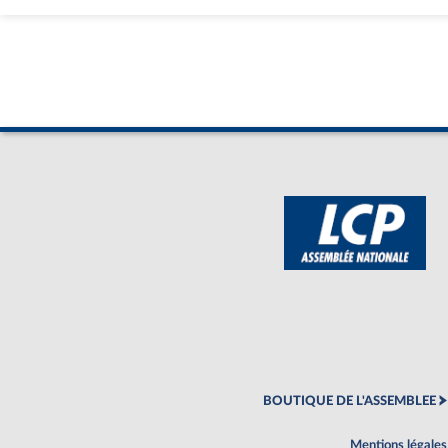
BOUTIQUE DE L'ASSEMBLEE
Mentions légales