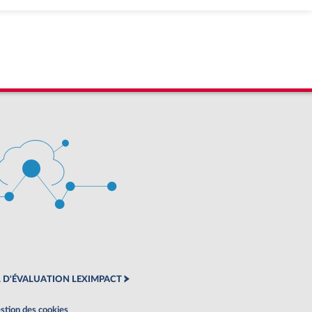
 D'ÉVALUATION LEXIMPACT
stion des cookies