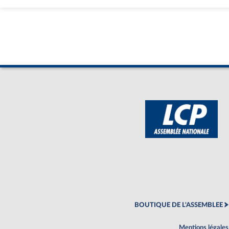
BOUTIQUE DE L'ASSEMBLEE
Mentions légales