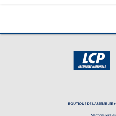
BOUTIQUE DE L'ASSEMBLEE
Mentions légales