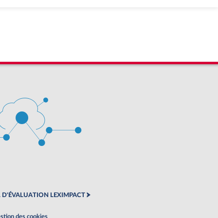
 D'ÉVALUATION LEXIMPACT
stion des cookies