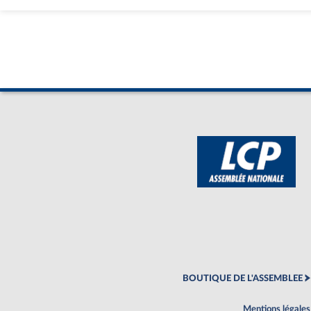
BOUTIQUE DE L'ASSEMBLEE
Mentions légales