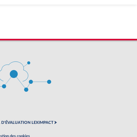
 D'ÉVALUATION LEXIMPACT
stion des cookies