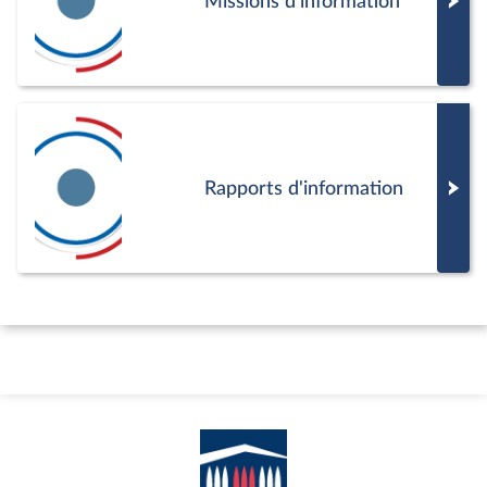
Missions d'information
Rapports d'information