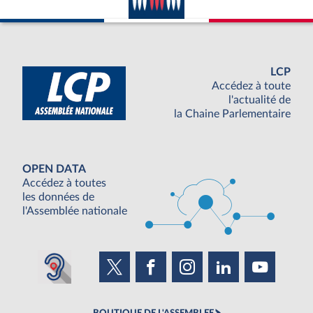
LCP
Accédez à toute
l'actualité de
la Chaine Parlementaire
OPEN DATA
Accédez à toutes
les données de
l'Assemblée nationale