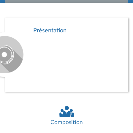
Présentation
Composition