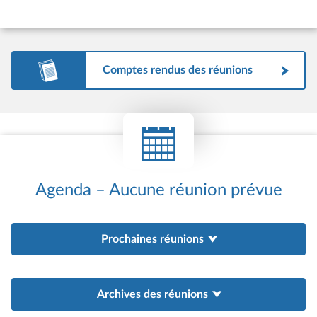
Comptes rendus des réunions
Agenda – Aucune réunion prévue
Prochaines réunions
Archives des réunions