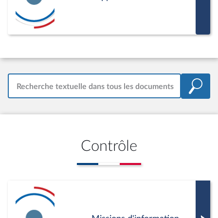
Recherche textuelle dans tous les documents
Contrôle