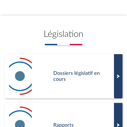
Législation
Dossiers législatif en
cours
Rapports