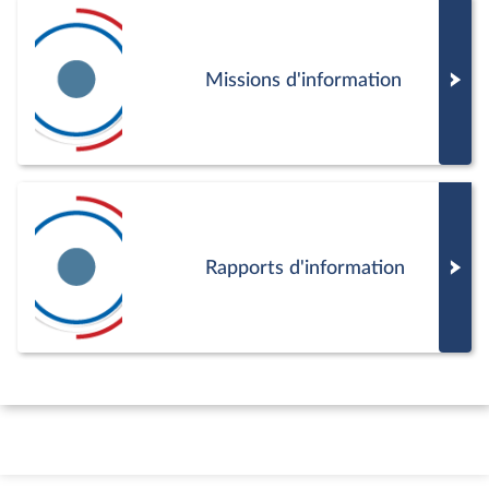
Missions d'information
Rapports d'information