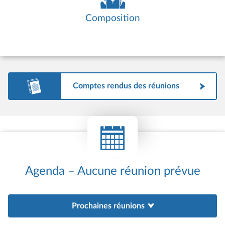
Composition
Comptes rendus des réunions
Agenda – Aucune réunion prévue
Prochaines réunions