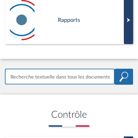
Rapports
Recherche textuelle dans tous les documents
Contrôle