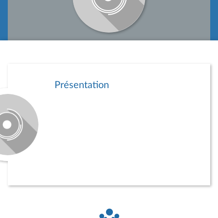
Présentation