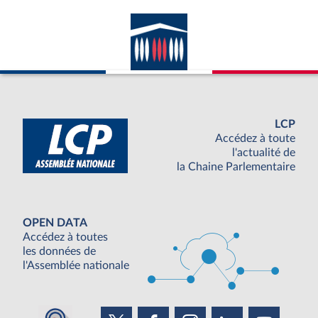
LCP
Accédez à toute
l'actualité de
la Chaine Parlementaire
OPEN DATA
Accédez à toutes
les données de
l'Assemblée nationale