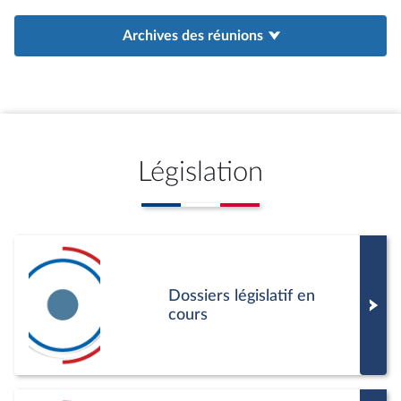
Archives des réunions
Législation
Dossiers législatif en
cours