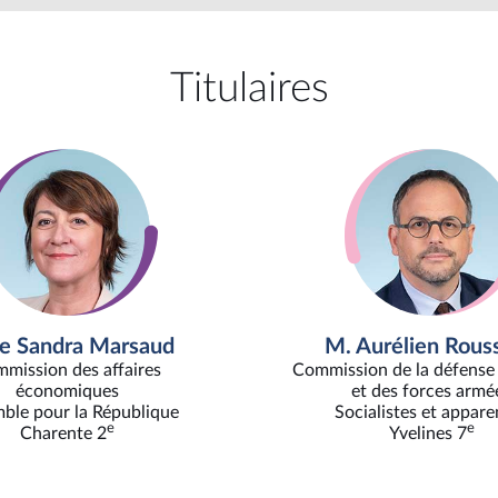
Titulaires
 Sandra Marsaud
M. Aurélien Rous
mission des affaires
Commission de la défense 
économiques
et des forces armé
ble pour la République
Socialistes et appare
e
e
Charente 2
Yvelines 7