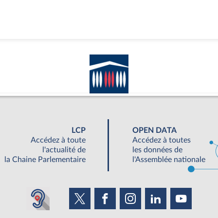
LCP
OPEN DATA
Accédez à toute
Accédez à toutes
l'actualité de
les données de
la Chaine Parlementaire
l'Assemblée nationale