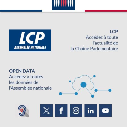
LCP
Accédez à toute
l'actualité de
la Chaine Parlementaire
OPEN DATA
Accédez à toutes
les données de
l'Assemblée nationale