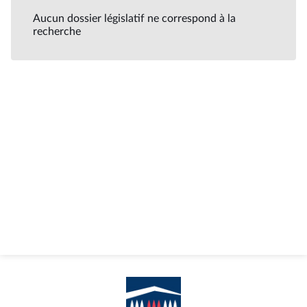
Aucun dossier législatif ne correspond à la
recherche